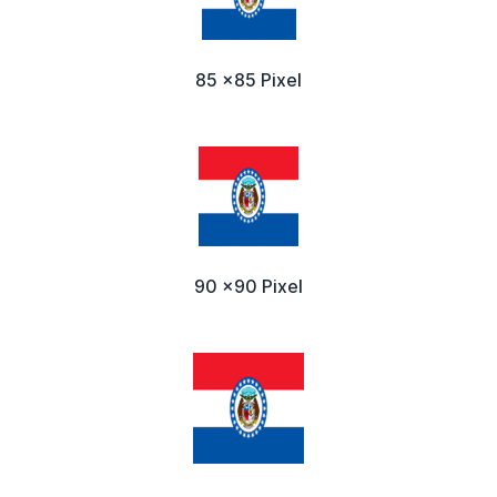
85 x85 Pixel
90 x90 Pixel