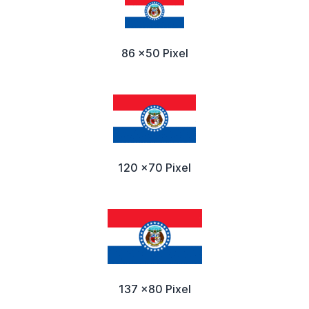
86 x50 Pixel
120 x70 Pixel
137 x80 Pixel