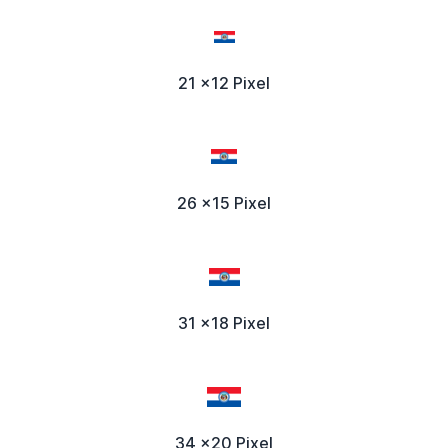
21 x12 Pixel
26 x15 Pixel
31 x18 Pixel
34 x20 Pixel