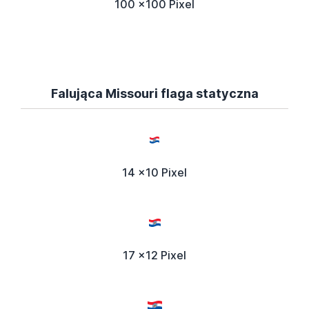
100 x100 Pixel
Falująca Missouri flaga statyczna
14 x10 Pixel
17 x12 Pixel