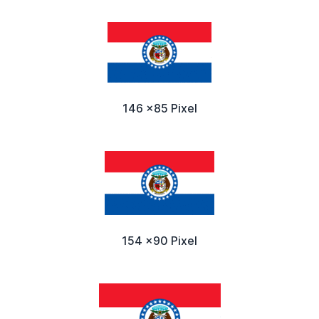
146 x85 Pixel
154 x90 Pixel