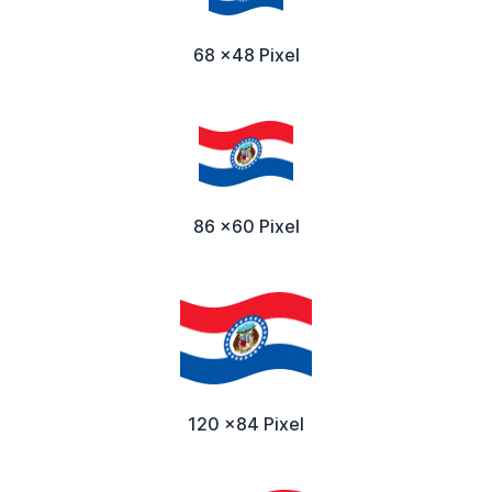
68 x48 Pixel
86 x60 Pixel
120 x84 Pixel