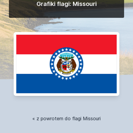
Grafiki flagi: Missouri
« z powrotem do flagi Missouri