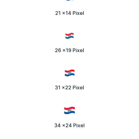
21 x14 Pixel
26 x19 Pixel
31 x22 Pixel
34 x24 Pixel