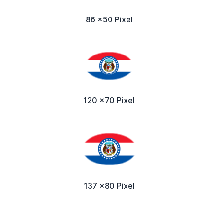
86 x50 Pixel
120 x70 Pixel
137 x80 Pixel