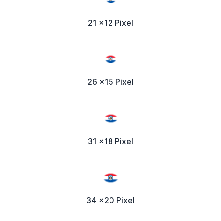
21 x12 Pixel
26 x15 Pixel
31 x18 Pixel
34 x20 Pixel