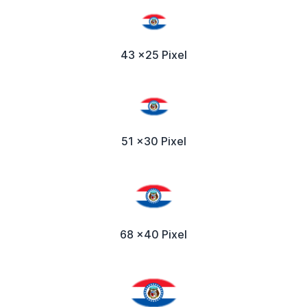
43 x25 Pixel
51 x30 Pixel
68 x40 Pixel