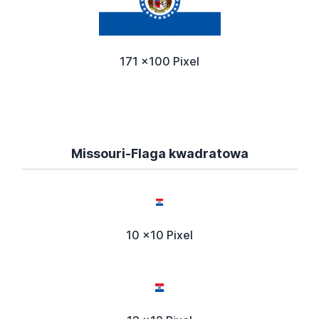
171 x100 Pixel
Missouri-Flaga kwadratowa
10 x10 Pixel