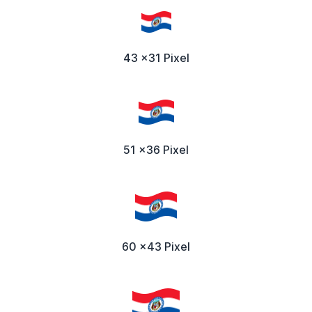
43 x31 Pixel
51 x36 Pixel
60 x43 Pixel