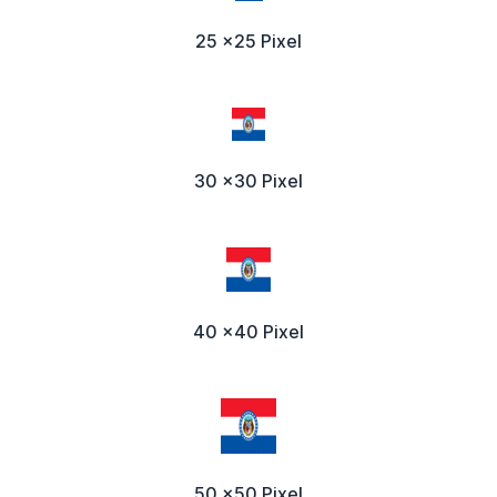
25 x25 Pixel
30 x30 Pixel
40 x40 Pixel
50 x50 Pixel