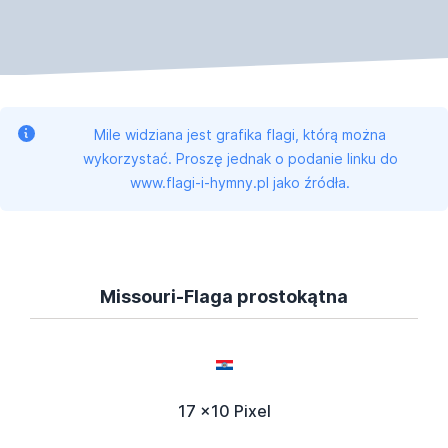
Mile widziana jest grafika flagi, którą można
wykorzystać. Proszę jednak o podanie linku do
www.flagi-i-hymny.pl jako źródła.
Missouri-Flaga prostokątna
17 x10 Pixel