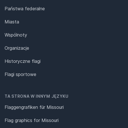
Państwa federalne
Miasta
Wspólnoty
Organizacje
Historyczne flagi
Flagi sportowe
TA STRONA W INNYM JĘZYKU
Flaggengrafiken für Missouri
Flag graphics for Missouri