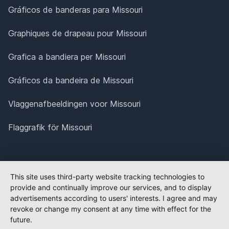
Gráficos de banderas para Missouri
Graphiques de drapeau pour Missouri
Grafica a bandiera per Missouri
Gráficos da bandeira de Missouri
Vlaggenafbeeldingen voor Missouri
Flaggrafik för Missouri
This site uses third-party website tracking technologies to
provide and continually improve our services, and to display
advertisements according to users' interests. I agree and may
revoke or change my consent at any time with effect for the
future.