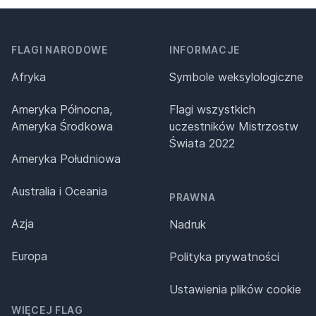
FLAGI NARODOWE
INFORMACJE
Afryka
Symbole weksylologiczne
Ameryka Północna,
Flagi wszystkich
Ameryka Środkowa
uczestników Mistrzostw
Świata 2022
Ameryka Południowa
Australia i Oceania
PRAWNA
Azja
Nadruk
Europa
Polityka prywatności
Ustawienia plików cookie
WIĘCEJ FLAG