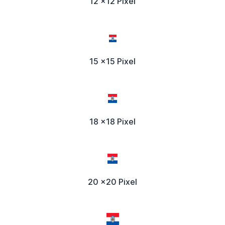
12 x12 Pixel
15 x15 Pixel
18 x18 Pixel
20 x20 Pixel