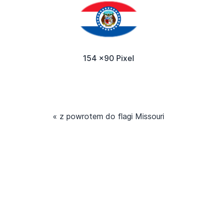
154 x90 Pixel
« z powrotem do flagi Missouri