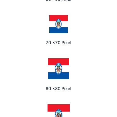
70 x70 Pixel
80 x80 Pixel