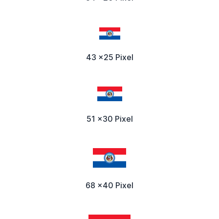
43 x25 Pixel
51 x30 Pixel
68 x40 Pixel