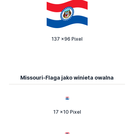
137 x96 Pixel
Missouri-Flaga jako winieta owalna
17 x10 Pixel