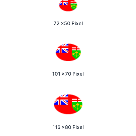
72 x50 Pixel
101 x70 Pixel
116 x80 Pixel