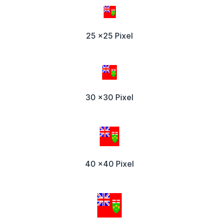
25 x25 Pixel
30 x30 Pixel
40 x40 Pixel