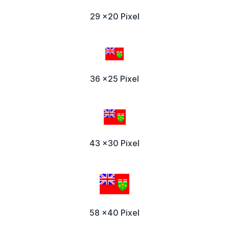
29 x20 Pixel
36 x25 Pixel
43 x30 Pixel
58 x40 Pixel