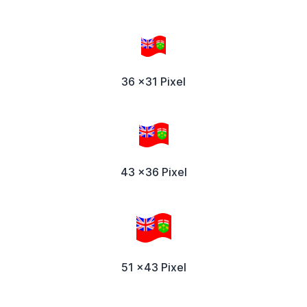
36 x31 Pixel
43 x36 Pixel
51 x43 Pixel