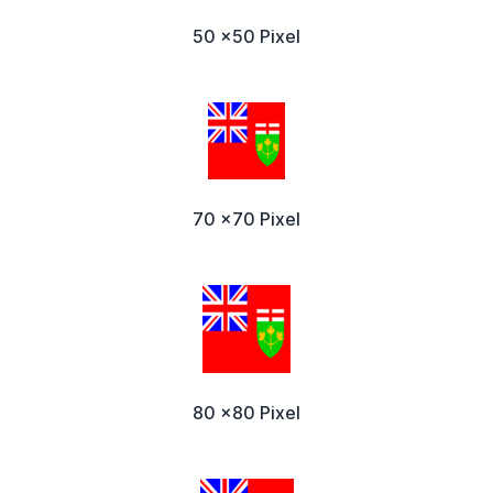
50 x50 Pixel
70 x70 Pixel
80 x80 Pixel