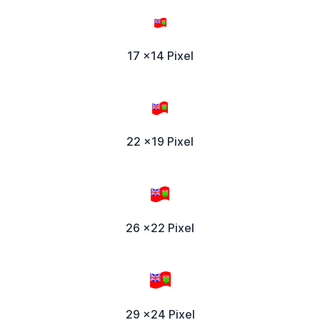
17 x14 Pixel
22 x19 Pixel
26 x22 Pixel
29 x24 Pixel