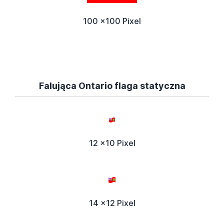
100 x100 Pixel
Falująca Ontario flaga statyczna
12 x10 Pixel
14 x12 Pixel