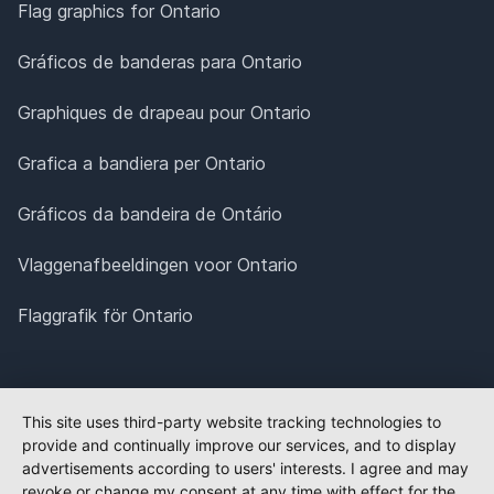
Flag graphics for Ontario
Gráficos de banderas para Ontario
Graphiques de drapeau pour Ontario
Grafica a bandiera per Ontario
Gráficos da bandeira de Ontário
Vlaggenafbeeldingen voor Ontario
Flaggrafik för Ontario
This site uses third-party website tracking technologies to
provide and continually improve our services, and to display
advertisements according to users' interests. I agree and may
revoke or change my consent at any time with effect for the