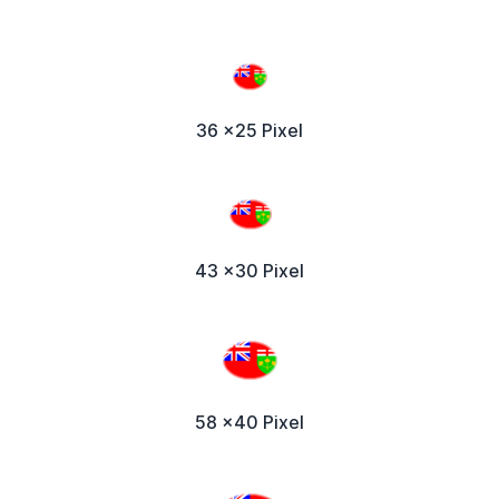
36 x25 Pixel
43 x30 Pixel
58 x40 Pixel