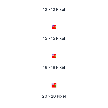
12 x12 Pixel
15 x15 Pixel
18 x18 Pixel
20 x20 Pixel