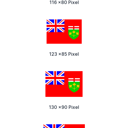
116 x80 Pixel
123 x85 Pixel
130 x90 Pixel