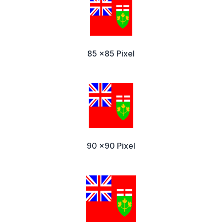
85 x85 Pixel
90 x90 Pixel