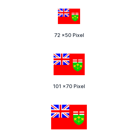
72 x50 Pixel
101 x70 Pixel