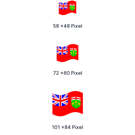
58 x48 Pixel
72 x60 Pixel
101 x84 Pixel