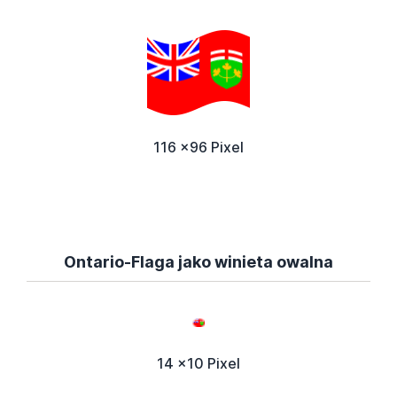
116 x96 Pixel
Ontario-Flaga jako winieta owalna
14 x10 Pixel