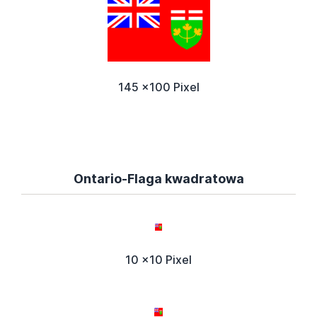
145 x100 Pixel
Ontario-Flaga kwadratowa
10 x10 Pixel