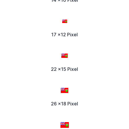
17 x12 Pixel
22 x15 Pixel
26 x18 Pixel