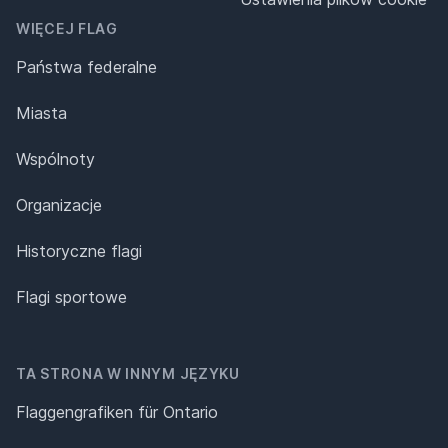
WIĘCEJ FLAG
Państwa federalne
Miasta
Wspólnoty
Organizacje
Historyczne flagi
Flagi sportowe
TA STRONA W INNYM JĘZYKU
Flaggengrafiken für Ontario