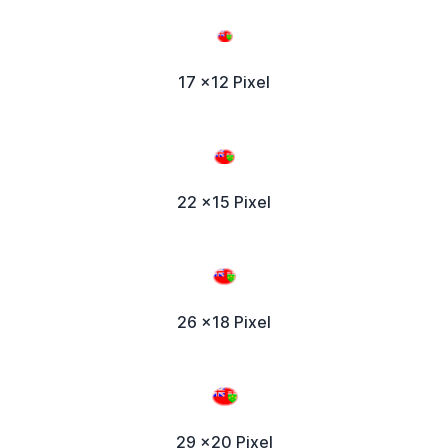
17 x12 Pixel
22 x15 Pixel
26 x18 Pixel
29 x20 Pixel