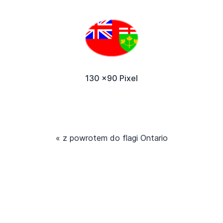
130 x90 Pixel
« z powrotem do flagi Ontario