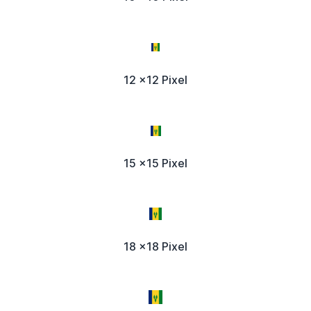
12 x12 Pixel
15 x15 Pixel
18 x18 Pixel