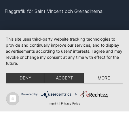
Flaggrafik för Saint Vincent och Grenadinerna
This site uses third-party website tracking technologies to
provide and continually improve our services, and to display
advertisements according to users' interests. I agree and may
revoke or change my consent at any time with effect for the
future.
DENY
ACCEPT
MORE
Powered by
&
Imprint
|
Privacy Policy