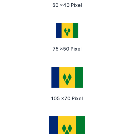
60 x40 Pixel
75 x50 Pixel
105 x70 Pixel