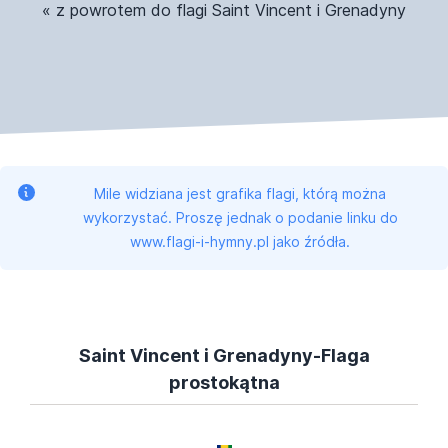
« z powrotem do flagi Saint Vincent i Grenadyny
Mile widziana jest grafika flagi, którą można
wykorzystać. Proszę jednak o podanie linku do
www.flagi-i-hymny.pl jako źródła.
Saint Vincent i Grenadyny-Flaga
prostokątna