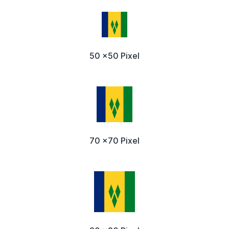
50 x50 Pixel
70 x70 Pixel