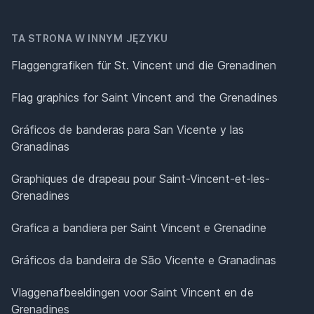
TA STRONA W INNYM JĘZYKU
Flaggengrafiken für St. Vincent und die Grenadinen
Flag graphics for Saint Vincent and the Grenadines
Gráficos de banderas para San Vicente y las
Granadinas
Graphiques de drapeau pour Saint-Vincent-et-les-
Grenadines
Grafica a bandiera per Saint Vincent e Grenadine
Gráficos da bandeira de São Vicente e Granadinas
Vlaggenafbeeldingen voor Saint Vincent en de
Grenadines