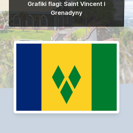
Grafiki flagi: Saint Vincent i
Grenadyny