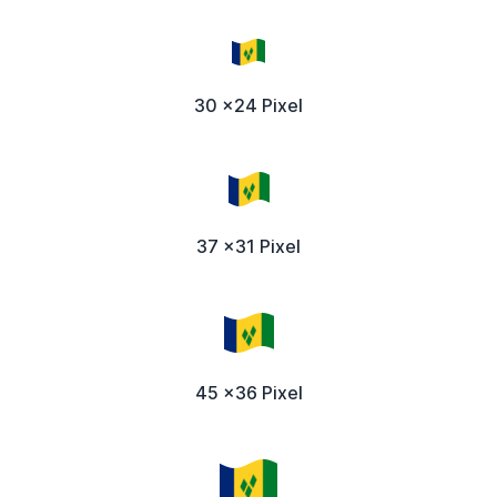
30 x24 Pixel
37 x31 Pixel
45 x36 Pixel