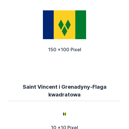
150 x100 Pixel
Saint Vincent i Grenadyny-Flaga
kwadratowa
10 x10 Pixel