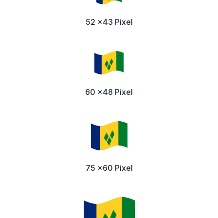
52 x43 Pixel
60 x48 Pixel
75 x60 Pixel