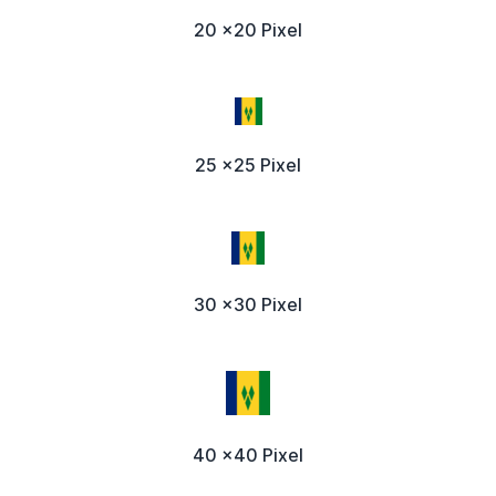
20 x20 Pixel
25 x25 Pixel
30 x30 Pixel
40 x40 Pixel