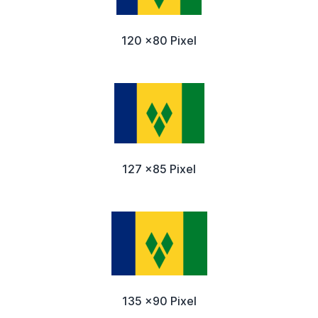
120 x80 Pixel
127 x85 Pixel
135 x90 Pixel