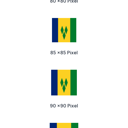
80 x80 Pixel
85 x85 Pixel
90 x90 Pixel