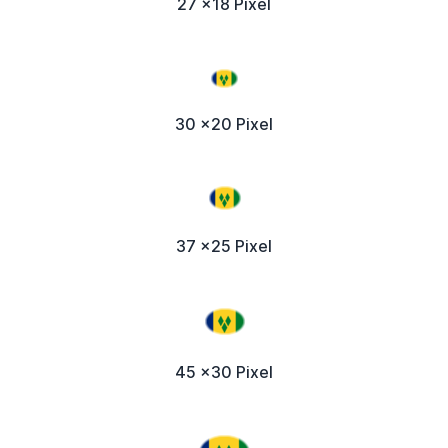
27 x18 Pixel
30 x20 Pixel
37 x25 Pixel
45 x30 Pixel