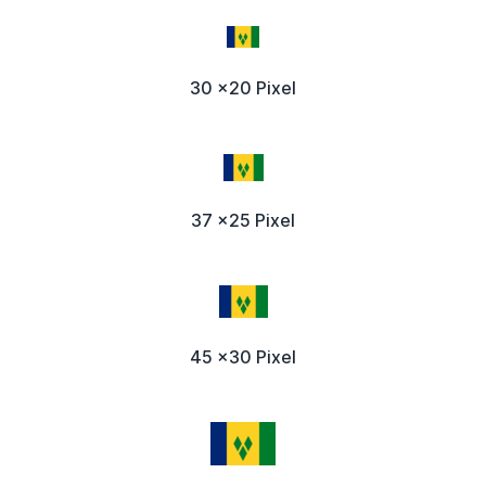
30 x20 Pixel
37 x25 Pixel
45 x30 Pixel