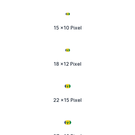
15 x10 Pixel
18 x12 Pixel
22 x15 Pixel