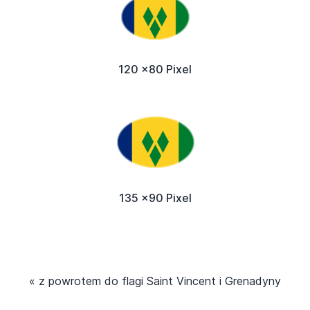
120 x80 Pixel
135 x90 Pixel
« z powrotem do flagi Saint Vincent i Grenadyny