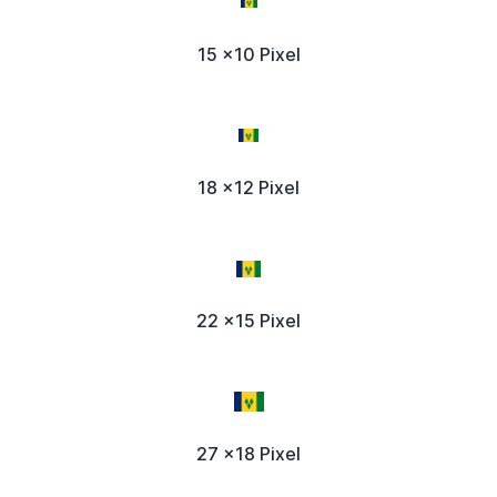
15 x10 Pixel
18 x12 Pixel
22 x15 Pixel
27 x18 Pixel