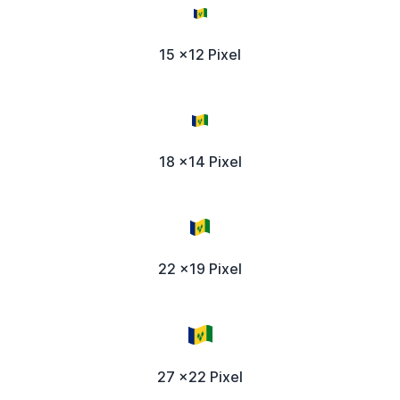
15 x12 Pixel
18 x14 Pixel
22 x19 Pixel
27 x22 Pixel