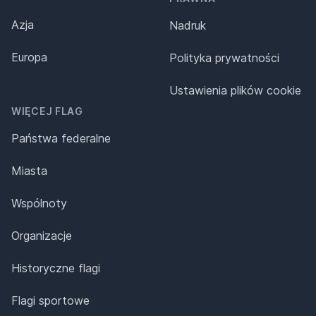
Azja
Nadruk
Europa
Polityka prywatności
Ustawienia plików cookie
WIĘCEJ FLAG
Państwa federalne
Miasta
Wspólnoty
Organizacje
Historyczne flagi
Flagi sportowe