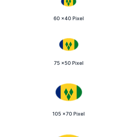
60 x40 Pixel
75 x50 Pixel
105 x70 Pixel