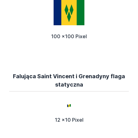
100 x100 Pixel
Falująca Saint Vincent i Grenadyny flaga
statyczna
12 x10 Pixel