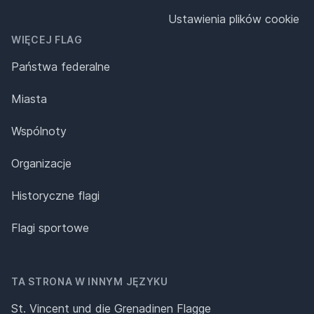
Ustawienia plików cookie
WIĘCEJ FLAG
Państwa federalne
Miasta
Wspólnoty
Organizacje
Historyczne flagi
Flagi sportowe
TA STRONA W INNYM JĘZYKU
St. Vincent und die Grenadinen Flagge