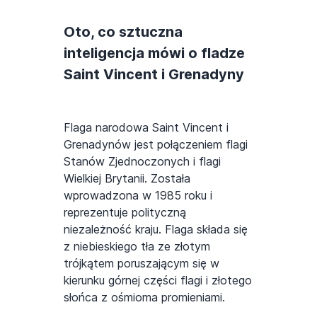
Oto, co sztuczna
inteligencja mówi o fladze
Saint Vincent i Grenadyny
Flaga narodowa Saint Vincent i
Grenadynów jest połączeniem flagi
Stanów Zjednoczonych i flagi
Wielkiej Brytanii. Została
wprowadzona w 1985 roku i
reprezentuje polityczną
niezależność kraju. Flaga składa się
z niebieskiego tła ze złotym
trójkątem poruszającym się w
kierunku górnej części flagi i złotego
słońca z ośmioma promieniami.