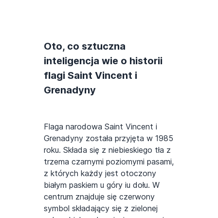
Oto, co sztuczna
inteligencja wie o historii
flagi Saint Vincent i
Grenadyny
Flaga narodowa Saint Vincent i
Grenadyny została przyjęta w 1985
roku. Składa się z niebieskiego tła z
trzema czarnymi poziomymi pasami,
z których każdy jest otoczony
białym paskiem u góry iu dołu. W
centrum znajduje się czerwony
symbol składający się z zielonej