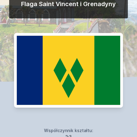
Flaga Saint Vincent i Grenadyny
Współczynnik kształtu:
2:3