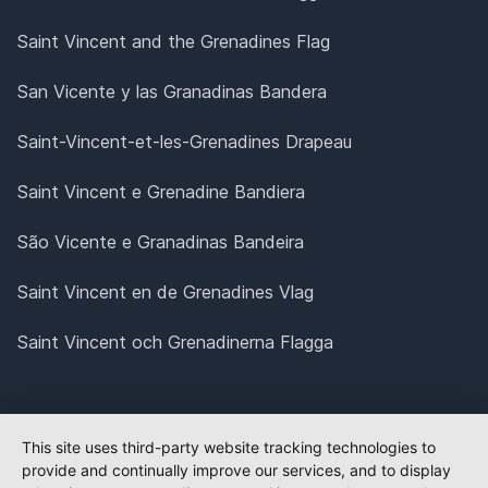
Saint Vincent and the Grenadines Flag
San Vicente y las Granadinas Bandera
Saint-Vincent-et-les-Grenadines Drapeau
Saint Vincent e Grenadine Bandiera
São Vicente e Granadinas Bandeira
Saint Vincent en de Grenadines Vlag
Saint Vincent och Grenadinerna Flagga
This site uses third-party website tracking technologies to
provide and continually improve our services, and to display