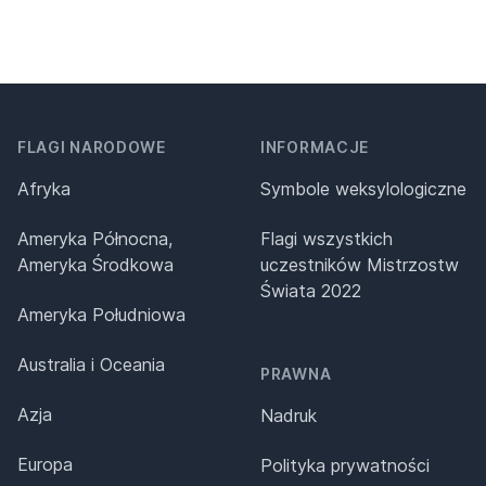
FLAGI NARODOWE
INFORMACJE
Afryka
Symbole weksylologiczne
Ameryka Północna,
Flagi wszystkich
Ameryka Środkowa
uczestników Mistrzostw
Świata 2022
Ameryka Południowa
Australia i Oceania
PRAWNA
Azja
Nadruk
Europa
Polityka prywatności