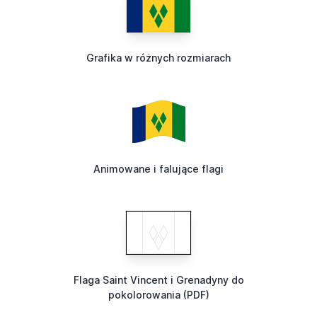
Grafika w różnych rozmiarach
Animowane i falujące flagi
Flaga Saint Vincent i Grenadyny do
pokolorowania (PDF)