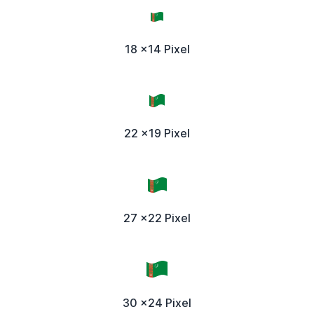
18 x14 Pixel
22 x19 Pixel
27 x22 Pixel
30 x24 Pixel