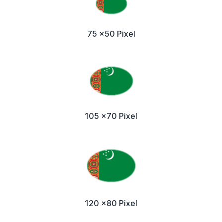
75 x50 Pixel
105 x70 Pixel
120 x80 Pixel