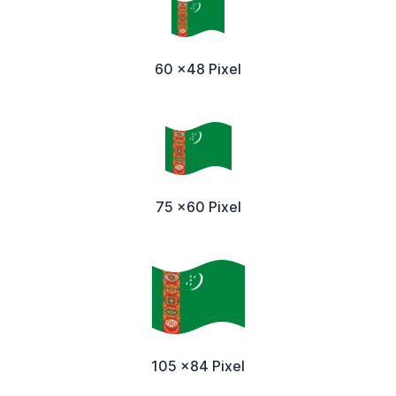
60 x48 Pixel
75 x60 Pixel
105 x84 Pixel