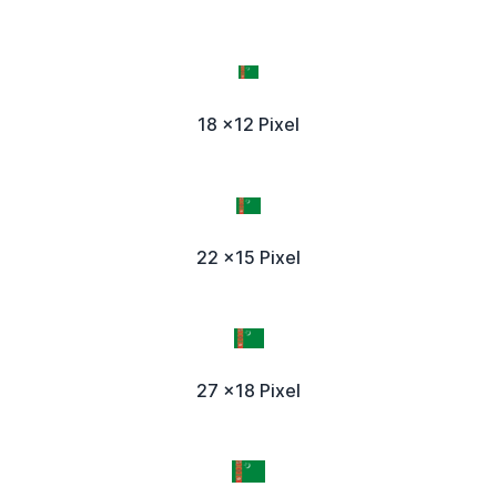
18 x12 Pixel
22 x15 Pixel
27 x18 Pixel