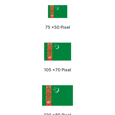
75 x50 Pixel
105 x70 Pixel
120 x80 Pixel