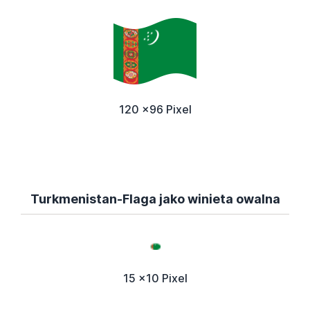
120 x96 Pixel
Turkmenistan-Flaga jako winieta owalna
15 x10 Pixel