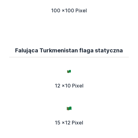
100 x100 Pixel
Falująca Turkmenistan flaga statyczna
12 x10 Pixel
15 x12 Pixel