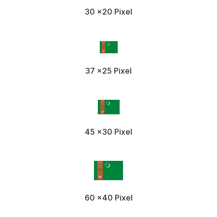
30 x20 Pixel
37 x25 Pixel
45 x30 Pixel
60 x40 Pixel