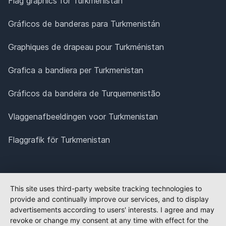
Flag graphics for Turkmenistan
Gráficos de banderas para Turkmenistán
Graphiques de drapeau pour Turkménistan
Grafica a bandiera per Turkmenistan
Gráficos da bandeira de Turquemenistão
Vlaggenafbeeldingen voor Turkmenistan
Flaggrafik för Turkmenistan
This site uses third-party website tracking technologies to
provide and continually improve our services, and to display
advertisements according to users' interests. I agree and may
revoke or change my consent at any time with effect for the