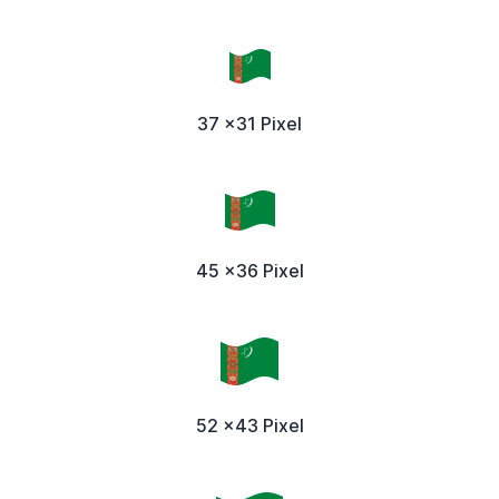
37 x31 Pixel
45 x36 Pixel
52 x43 Pixel