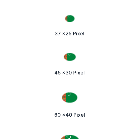
37 x25 Pixel
45 x30 Pixel
60 x40 Pixel