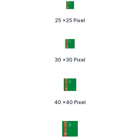
25 x25 Pixel
30 x30 Pixel
40 x40 Pixel