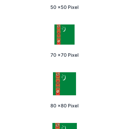
50 x50 Pixel
70 x70 Pixel
80 x80 Pixel