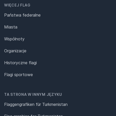
WIĘCEJ FLAG
Państwa federalne
Miasta
Wspólnoty
Organizacje
Historyczne flagi
Flagi sportowe
TA STRONA W INNYM JĘZYKU
Flaggengrafiken für Turkmenistan