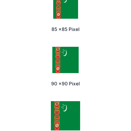
85 x85 Pixel
90 x90 Pixel