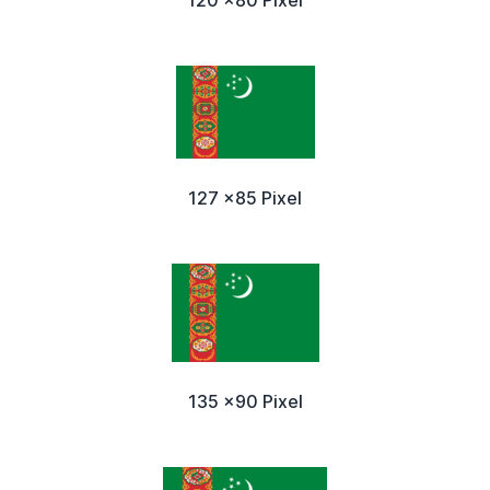
127 x85 Pixel
135 x90 Pixel