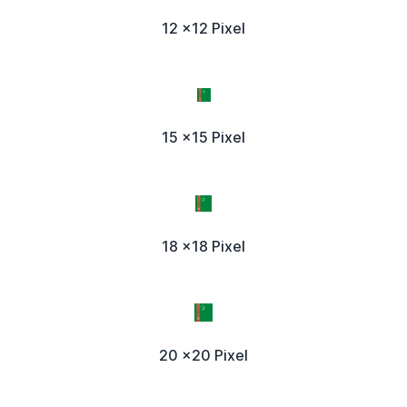
12 x12 Pixel
15 x15 Pixel
18 x18 Pixel
20 x20 Pixel