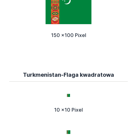
150 x100 Pixel
Turkmenistan-Flaga kwadratowa
10 x10 Pixel