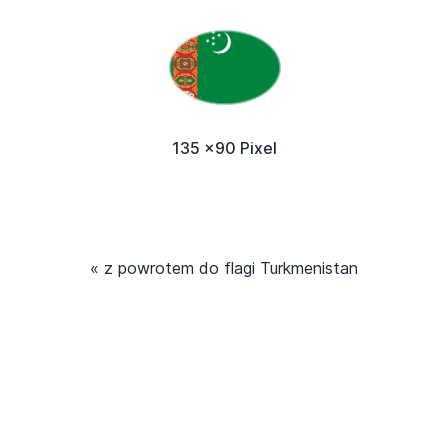
135 x90 Pixel
« z powrotem do flagi Turkmenistan