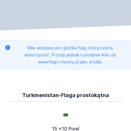
Mile widziana jest grafika flagi, którą można
wykorzystać. Proszę jednak o podanie linku do
www.flagi-i-hymny.pl jako źródła.
Turkmenistan-Flaga prostokątna
15 x10 Pixel