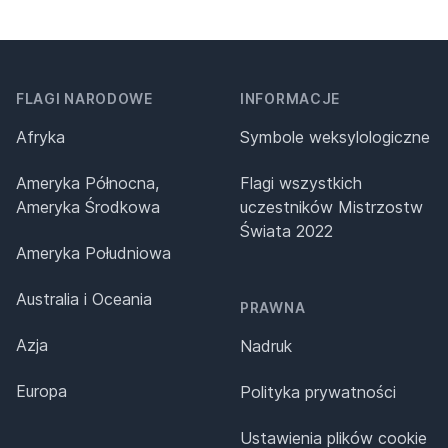
FLAGI NARODOWE
INFORMACJE
Afryka
Symbole weksylologiczne
Ameryka Północna,
Flagi wszystkich
Ameryka Środkowa
uczestników Mistrzostw
Świata 2022
Ameryka Południowa
Australia i Oceania
PRAWNA
Azja
Nadruk
Europa
Polityka prywatności
Ustawienia plików cookie