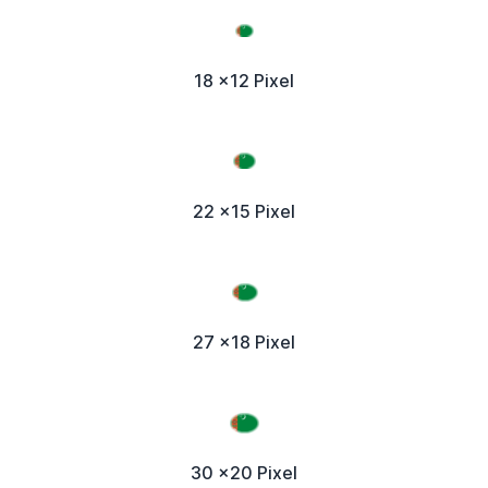
18 x12 Pixel
22 x15 Pixel
27 x18 Pixel
30 x20 Pixel