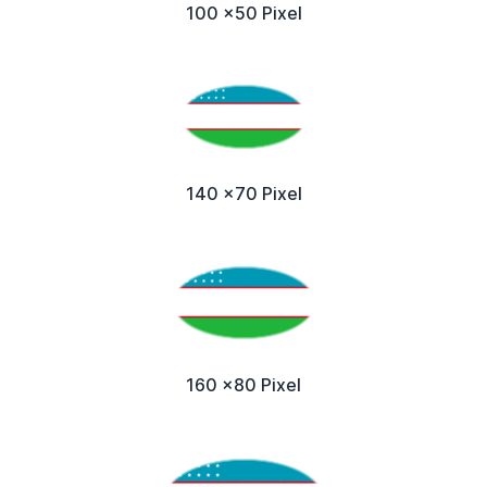
100 x50 Pixel
140 x70 Pixel
160 x80 Pixel