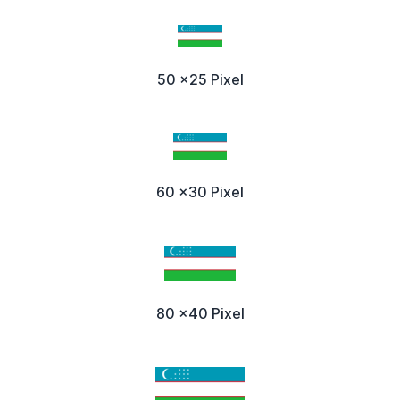
50 x25 Pixel
60 x30 Pixel
80 x40 Pixel