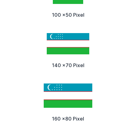
100 x50 Pixel
140 x70 Pixel
160 x80 Pixel