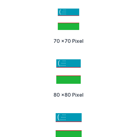
70 x70 Pixel
80 x80 Pixel