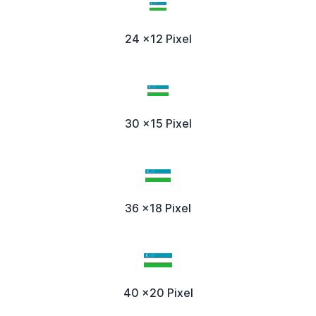
24 x12 Pixel
30 x15 Pixel
36 x18 Pixel
40 x20 Pixel