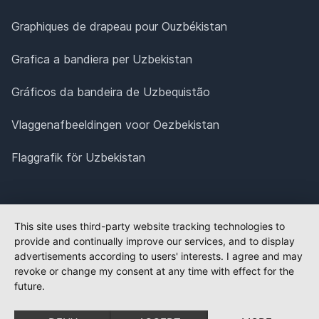
Graphiques de drapeau pour Ouzbékistan
Grafica a bandiera per Uzbekistan
Gráficos da bandeira de Uzbequistão
Vlaggenafbeeldingen voor Oezbekistan
Flaggrafik för Uzbekistan
This site uses third-party website tracking technologies to
provide and continually improve our services, and to display
advertisements according to users' interests. I agree and may
revoke or change my consent at any time with effect for the
future.