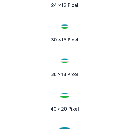
24 x12 Pixel
30 x15 Pixel
36 x18 Pixel
40 x20 Pixel