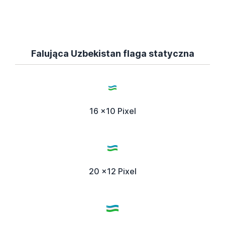
Falująca Uzbekistan flaga statyczna
16 x10 Pixel
20 x12 Pixel