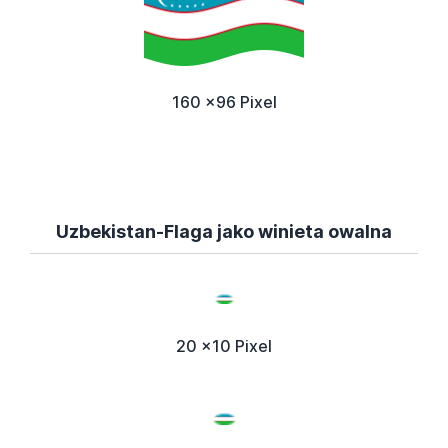
160 x96 Pixel
Uzbekistan-Flaga jako winieta owalna
20 x10 Pixel