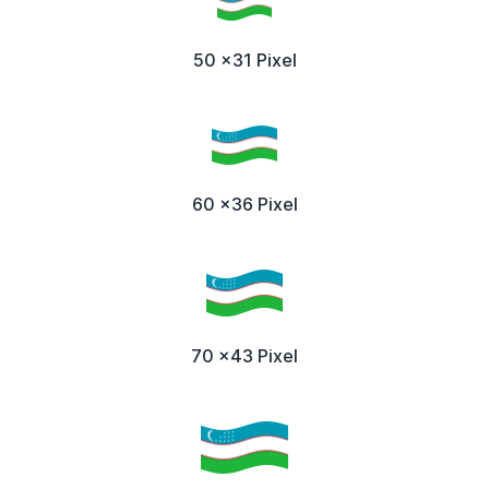
50 x31 Pixel
60 x36 Pixel
70 x43 Pixel