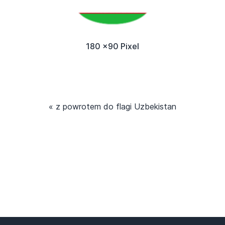
180 x90 Pixel
« z powrotem do flagi Uzbekistan