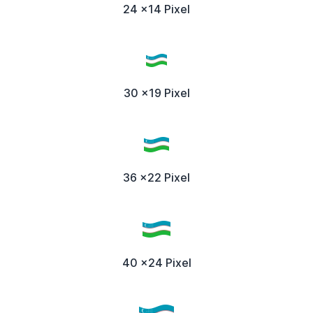
24 x14 Pixel
30 x19 Pixel
36 x22 Pixel
40 x24 Pixel