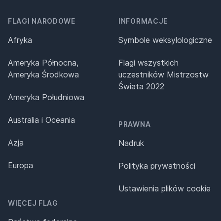
FLAGI NARODOWE
INFORMACJE
Afryka
Symbole weksylologiczne
Ameryka Północna,
Flagi wszystkich
Ameryka Środkowa
uczestników Mistrzostw
Świata 2022
Ameryka Południowa
Australia i Oceania
PRAWNA
Azja
Nadruk
Europa
Polityka prywatności
Ustawienia plików cookie
WIĘCEJ FLAG