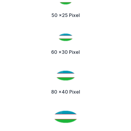
50 x25 Pixel
60 x30 Pixel
80 x40 Pixel