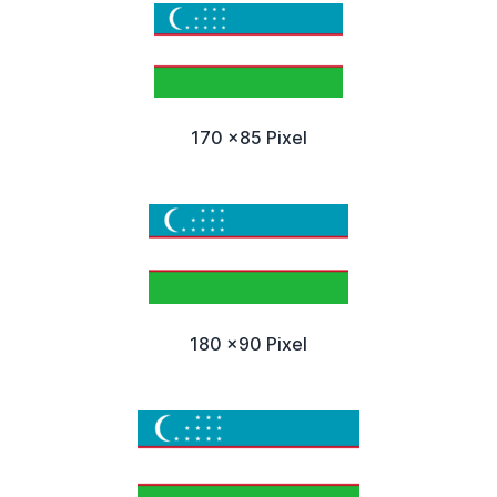
170 x85 Pixel
180 x90 Pixel