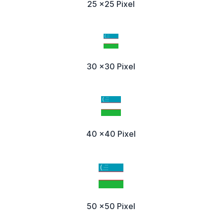
25 x25 Pixel
30 x30 Pixel
40 x40 Pixel
50 x50 Pixel