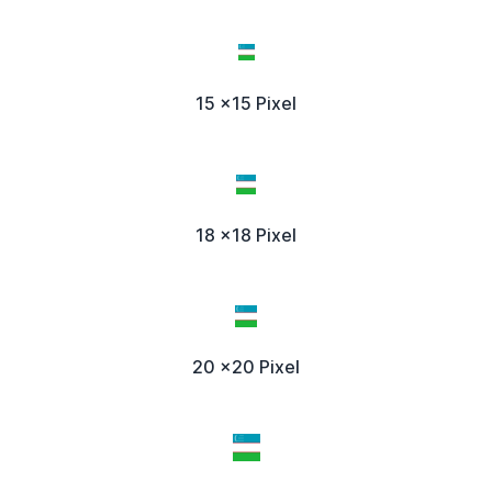
15 x15 Pixel
18 x18 Pixel
20 x20 Pixel