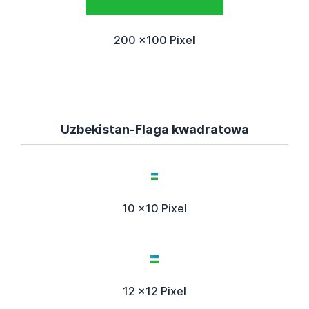
200 x100 Pixel
Uzbekistan-Flaga kwadratowa
10 x10 Pixel
12 x12 Pixel