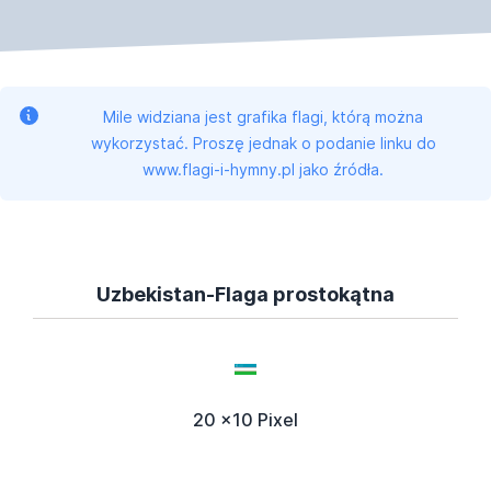
Mile widziana jest grafika flagi, którą można
wykorzystać. Proszę jednak o podanie linku do
www.flagi-i-hymny.pl jako źródła.
Uzbekistan-Flaga prostokątna
20 x10 Pixel