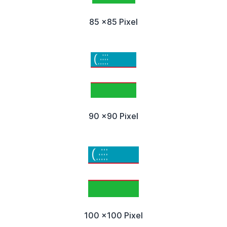
85 x85 Pixel
90 x90 Pixel
100 x100 Pixel