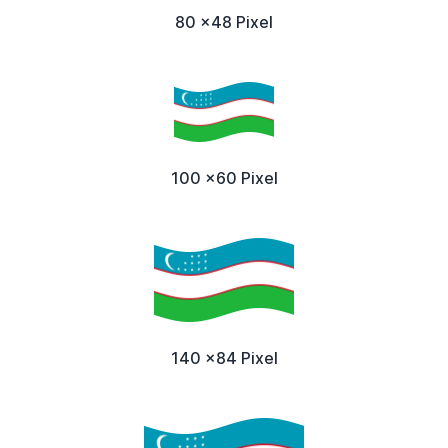
80 x48 Pixel
100 x60 Pixel
140 x84 Pixel