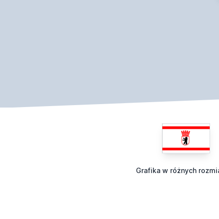
Grafika w różnych rozmi