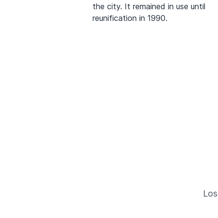
the city. It remained in use until
reunification in 1990.
Los