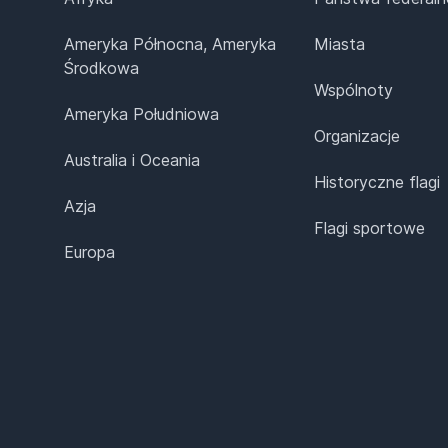
Ameryka Północna, Ameryka
Miasta
Środkowa
Wspólnoty
Ameryka Południowa
Organizacje
Australia i Oceania
Historyczne flagi
Azja
Flagi sportowe
Europa