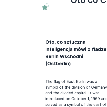
Oto, co sztuczna
inteligencja mówi o fladze
Berlin Wschodni
(Ostberlin)
The flag of East Berlin was a
symbol of the division of Germany
and the divided capital. It was
introduced on October 1, 1969 an
served as a symbol of the east of