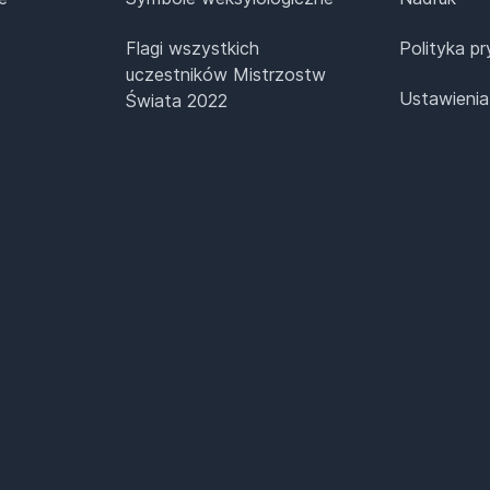
Flagi wszystkich
Polityka p
uczestników Mistrzostw
Ustawienia
Świata 2022