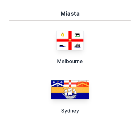
Miasta
Melbourne
Sydney