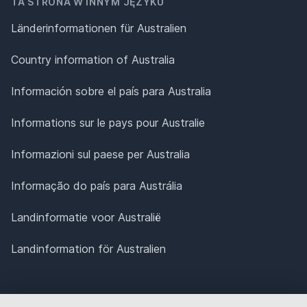
TA STRONA W INNYM JĘZYKU
Länderinformationen für Australien
Country information of Australia
Información sobre el país para Australia
Informations sur le pays pour Australie
Informazioni sul paese per Australia
Informação do país para Austrália
Landinformatie voor Australië
Landinformation för Australien