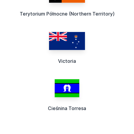
Terytorium Północne (Northern Territory)
Victoria
Cieśnina Torresa