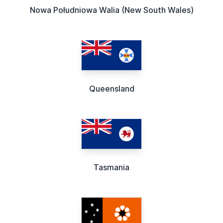
Nowa Południowa Walia (New South Wales)
Queensland
Tasmania