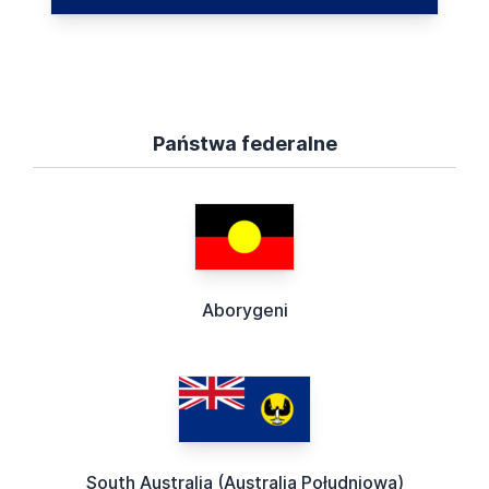
Państwa federalne
Aborygeni
South Australia (Australia Południowa)