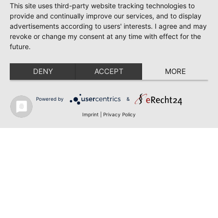
This site uses third-party website tracking technologies to
provide and continually improve our services, and to display
advertisements according to users' interests. I agree and may
revoke or change my consent at any time with effect for the
future.
DENY
ACCEPT
MORE
Powered by
&
Imprint
|
Privacy Policy