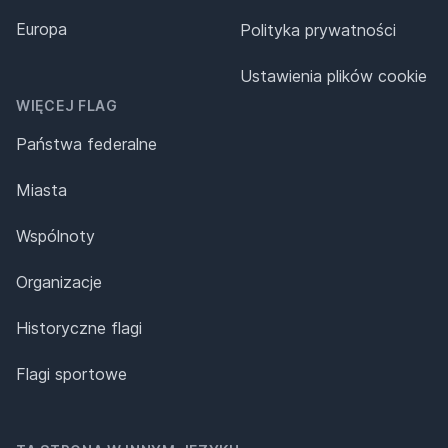
Europa
Polityka prywatności
Ustawienia plików cookie
WIĘCEJ FLAG
Państwa federalne
Miasta
Wspólnoty
Organizacje
Historyczne flagi
Flagi sportowe