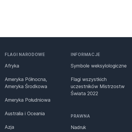
FLAGI NARODOWE
INFORMACJE
Afryka
Symbole weksylologiczne
Ameryka Północna,
Flagi wszystkich
Ameryka Środkowa
uczestników Mistrzostw
Świata 2022
Ameryka Południowa
Australia i Oceania
PRAWNA
Azja
Nadruk