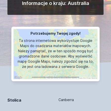
Informacje o kraju: Australia
Potrzebujemy Twojej zgody!
Ta strona internetowa wykorzystuje Google
Maps do osadzania materiałów mapowych.
Należy pamiętać, że w ten sposób mogą być
gromadzone dane osobowe. Aby wyświetlić
mapę Google Maps, należy zgodzić się na to,
że jest ona ładowana z serwera Google.
WYŚWIETLANIE MAPY
Stolica
Canberra