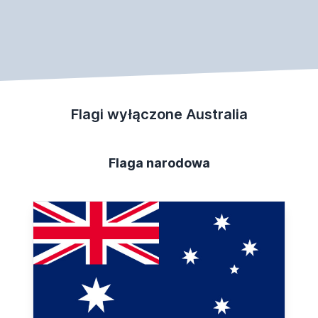
Flagi wyłączone Australia
Flaga narodowa