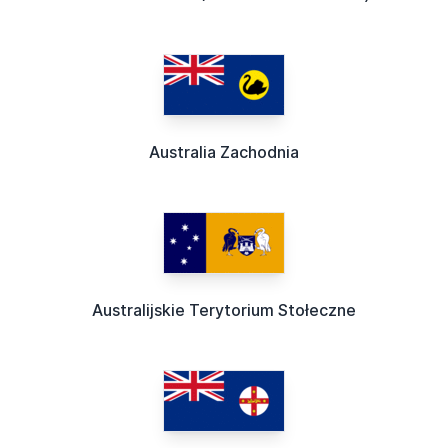
Australia Zachodnia
Australijskie Terytorium Stołeczne