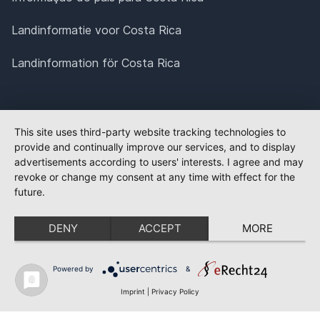
Landinformatie voor Costa Rica
Landinformation för Costa Rica
This site uses third-party website tracking technologies to
provide and continually improve our services, and to display
advertisements according to users' interests. I agree and may
revoke or change my consent at any time with effect for the
future.
DENY
ACCEPT
MORE
Powered by
&
Imprint
|
Privacy Policy