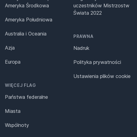
Ameryka Środkowa
uczestników Mistrzostw
Świata 2022
Ameryka Południowa
Australia i Oceania
PRAWNA
Azja
Nadruk
Europa
Polityka prywatności
Ustawienia plików cookie
WIĘCEJ FLAG
Państwa federalne
Miasta
Wspólnoty