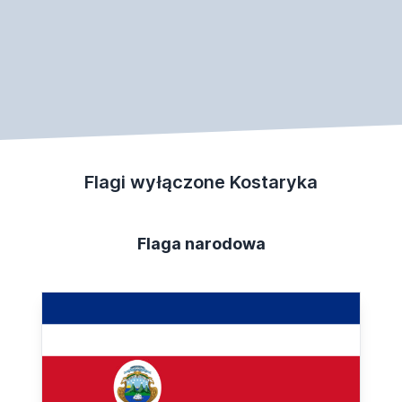
Flagi wyłączone Kostaryka
Flaga narodowa