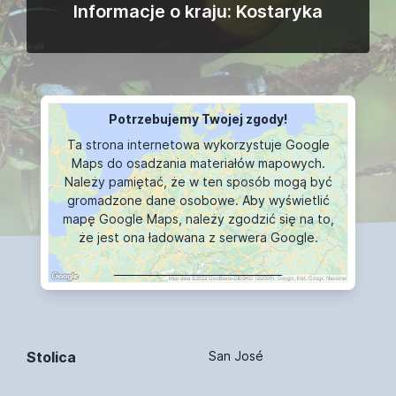
Informacje o kraju: Kostaryka
Potrzebujemy Twojej zgody!
Ta strona internetowa wykorzystuje Google
Maps do osadzania materiałów mapowych.
Należy pamiętać, że w ten sposób mogą być
gromadzone dane osobowe. Aby wyświetlić
mapę Google Maps, należy zgodzić się na to,
że jest ona ładowana z serwera Google.
WYŚWIETLANIE MAPY
Stolica
San José