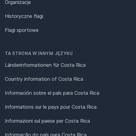
Organizacje
Historyczne flagi
Flagi sportowe
TA STRONA W INNYM JĘZYKU
Länderinformationen für Costa Rica
Country information of Costa Rica
Información sobre el país para Costa Rica
Informations sur le pays pour Costa Rica
Informazioni sul paese per Costa Rica
Informação do país para Costa Rica