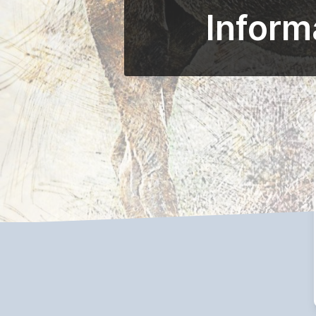
Inform