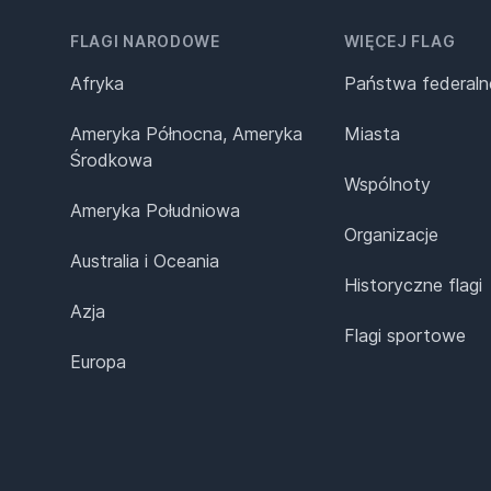
FLAGI NARODOWE
WIĘCEJ FLAG
Afryka
Państwa federaln
Ameryka Północna, Ameryka
Miasta
Środkowa
Wspólnoty
Ameryka Południowa
Organizacje
Australia i Oceania
Historyczne flagi
Azja
Flagi sportowe
Europa