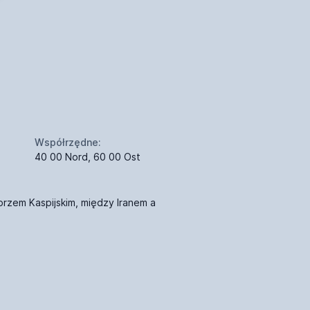
Współrzędne:
40 00 Nord, 60 00 Ost
rzem Kaspijskim, między Iranem a