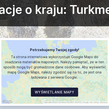
acje o kraju: Turkm
Potrzebujemy Twojej zgody!
Ta strona internetowa wykorzystuje Google Maps do
osadzania materiałów mapowych. Należy pamiętać, że w ten
sposób mogą być gromadzone dane osobowe. Aby wyświetlić
mapę Google Maps, należy zgodzić się na to, że jest ona
ładowana z serwera Google.
WYŚWIETLANIE MAPY