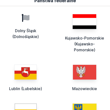
Państwa federalne
Dolny Śląsk
(Dolnośląskie)
Kujawsko-Pomorskie
(Kujawsko-
Pomorskie)
Lublin (Lubelskie)
Mazowieckie