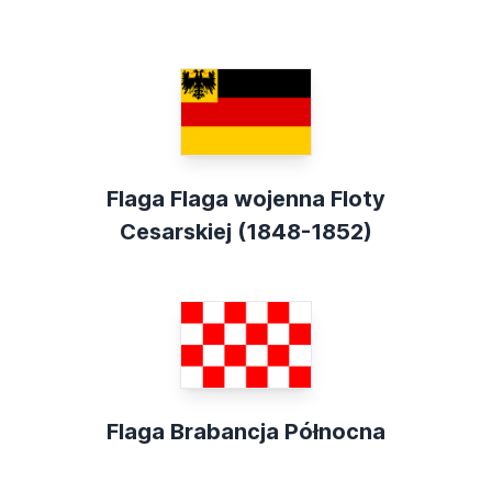
Flaga Flaga wojenna Floty
Cesarskiej (1848-1852)
Flaga Brabancja Północna