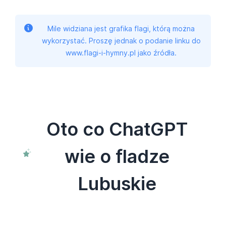
Mile widziana jest grafika flagi, którą można
wykorzystać. Proszę jednak o podanie linku do
www.flagi-i-hymny.pl jako źródła.
Oto co ChatGPT
wie o fladze
Lubuskie