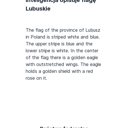
inteligencja opisuje flagę
Lubuskie
The flag of the province of Lubusz
in Poland is striped white and blue.
The upper stripe is blue and the
lower stripe is white. In the center
of the flag there is a golden eagle
with outstretched wings. The eagle
holds a golden shield with a red
rose on it.