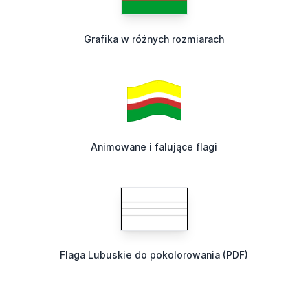
Grafika w różnych rozmiarach
Animowane i falujące flagi
Flaga Lubuskie do pokolorowania (PDF)