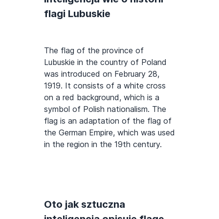
flagi Lubuskie
The flag of the province of
Lubuskie in the country of Poland
was introduced on February 28,
1919. It consists of a white cross
on a red background, which is a
symbol of Polish nationalism. The
flag is an adaptation of the flag of
the German Empire, which was used
in the region in the 19th century.
Oto jak sztuczna