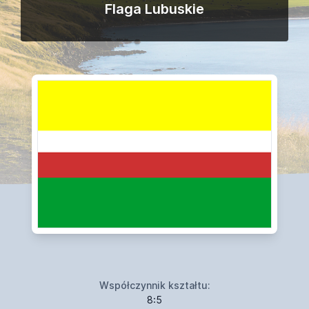
Flaga Lubuskie
Współczynnik kształtu:
8:5