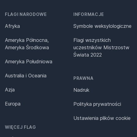
FLAGI NARODOWE
INFORMACJE
Afryka
Symbole weksylologiczne
Ameryka Północna,
Flagi wszystkich
Ameryka Środkowa
uczestników Mistrzostw
Świata 2022
Ameryka Południowa
Australia i Oceania
PRAWNA
Azja
Nadruk
Europa
Polityka prywatności
Ustawienia plików cookie
WIĘCEJ FLAG