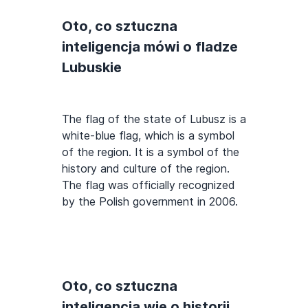
Oto, co sztuczna
inteligencja mówi o fladze
Lubuskie
The flag of the state of Lubusz is a
white-blue flag, which is a symbol
of the region. It is a symbol of the
history and culture of the region.
The flag was officially recognized
by the Polish government in 2006.
Oto, co sztuczna
inteligencja wie o historii