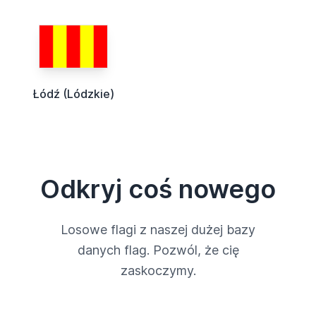
Łódź (Lódzkie)
Odkryj coś nowego
Losowe flagi z naszej dużej bazy
danych flag. Pozwól, że cię
zaskoczymy.