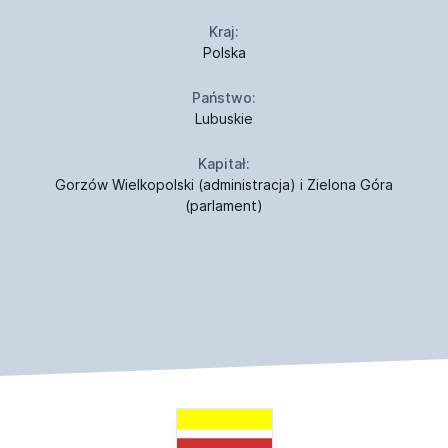
Kraj:
Polska
Państwo:
Lubuskie
Kapitał:
Gorzów Wielkopolski (administracja) i Zielona Góra
(parlament)