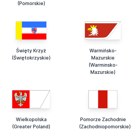
(Pomorskie)
Święty Krzyż
Warmińsko-
(Świętokrzyskie)
Mazurskie
(Warminsko-
Mazurskie)
Wielkopolska
Pomorze Zachodnie
(Greater Poland)
(Zachodniopomorskie)