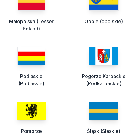
Małopolska (Lesser
Opole (opolskie)
Poland)
Podlaskie
Pogórze Karpackie
(Podlaskie)
(Podkarpackie)
Pomorze
Śląsk (Slaskie)