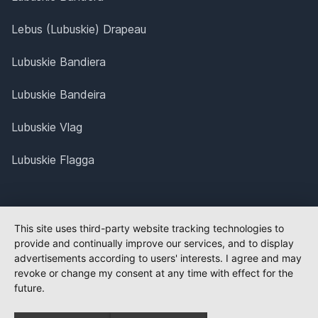
Lebus (Lubuskie) Drapeau
Lubuskie Bandiera
Lubuskie Bandeira
Lubuskie Vlag
Lubuskie Flagga
This site uses third-party website tracking technologies to
provide and continually improve our services, and to display
advertisements according to users' interests. I agree and may
revoke or change my consent at any time with effect for the
future.