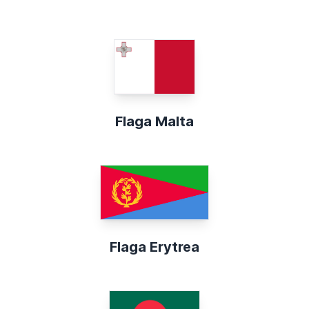
Flaga Malta
Flaga Erytrea