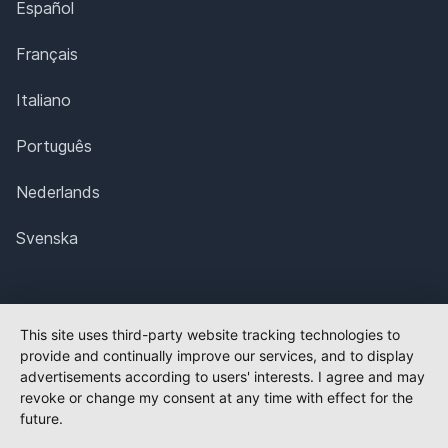
Español
Français
Italiano
Português
Nederlands
Svenska
This site uses third-party website tracking technologies to
provide and continually improve our services, and to display
advertisements according to users' interests. I agree and may
revoke or change my consent at any time with effect for the
future.