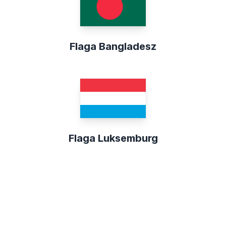
Flaga Bangladesz
Flaga Luksemburg