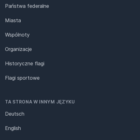
Państwa federalne
Miasta
Wspólnoty
Organizacje
Historyczne flagi
Flagi sportowe
TA STRONA W INNYM JĘZYKU
Deutsch
English