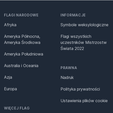
FLAGI NARODOWE
INFORMACJE
Afryka
Symbole weksylologiczne
Ameryka Północna,
Flagi wszystkich
Ameryka Środkowa
uczestników Mistrzostw
Świata 2022
Ameryka Południowa
Australia i Oceania
PRAWNA
Azja
Nadruk
Europa
Polityka prywatności
Ustawienia plików cookie
WIĘCEJ FLAG