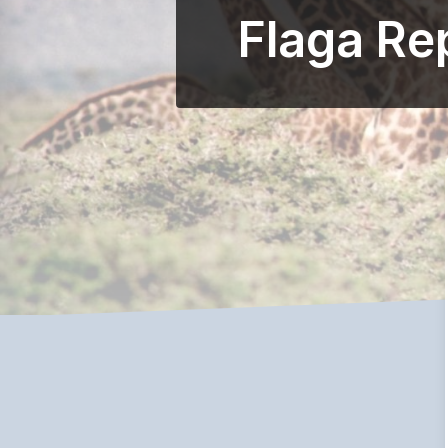
Flaga Re