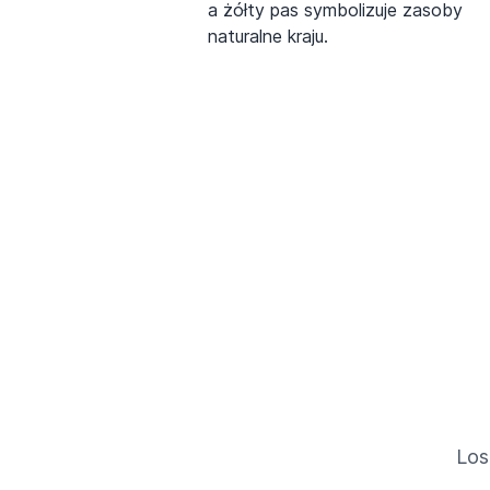
a żółty pas symbolizuje zasoby
naturalne kraju.
Los