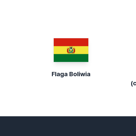
Flaga Boliwia
(