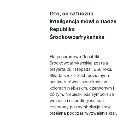
Oto, co sztuczna
inteligencja mówi o fladze
Republika
Środkowoafrykańska
Flaga narodowa Republiki
Środkowoafrykańskiej została
przyjęta 28 listopada 1958 roku.
Składa się z trzech poziomych
pasów o równej szerokości w
kolorach niebieskim, czerwonym i
żółtym. Niebieski pas symbolizuje
wolność i niepodległość kraju,
czerwony pas symbolizuje krew
przelaną podczas wyzwalania kraju