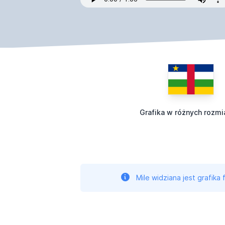
Grafika w różnych rozmi
Mile widziana jest grafika