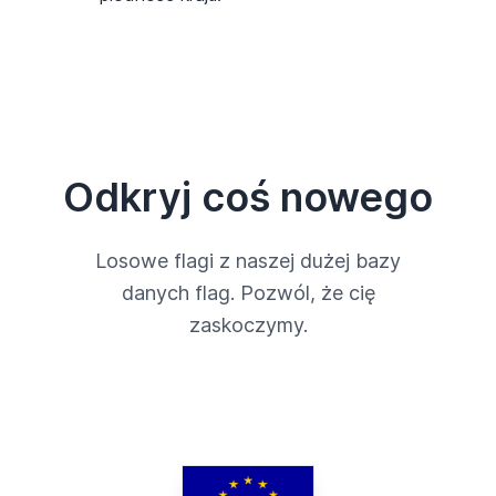
Odkryj coś nowego
Losowe flagi z naszej dużej bazy
danych flag. Pozwól, że cię
zaskoczymy.