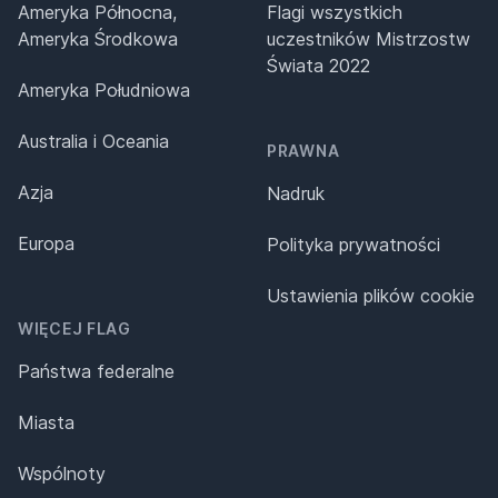
Ameryka Północna,
Flagi wszystkich
Ameryka Środkowa
uczestników Mistrzostw
Świata 2022
Ameryka Południowa
Australia i Oceania
PRAWNA
Azja
Nadruk
Europa
Polityka prywatności
Ustawienia plików cookie
WIĘCEJ FLAG
Państwa federalne
Miasta
Wspólnoty