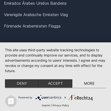
Emirados Árabes Unidos Bandeira
Verenigde Arabische Emiraten Vlag
Förenade Arabemiraten Flagga
This site uses third-party website tracking technologies to
provide and continually improve our services, and to display
advertisements according to users' interests. I agree and may
revoke or change my consent at any time with effect for the
future.
DENY
ACCEPT
MORE
Powered by
&
Imprint
|
Privacy Policy