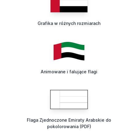
Grafika w różnych rozmiarach
Animowane i falujące flagi
Flaga Zjednoczone Emiraty Arabskie do
pokolorowania (PDF)