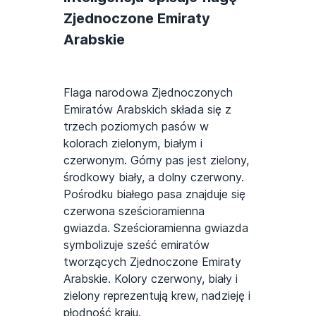
Zjednoczone Emiraty
Arabskie
Flaga narodowa Zjednoczonych
Emiratów Arabskich składa się z
trzech poziomych pasów w
kolorach zielonym, białym i
czerwonym. Górny pas jest zielony,
środkowy biały, a dolny czerwony.
Pośrodku białego pasa znajduje się
czerwona sześcioramienna
gwiazda. Sześcioramienna gwiazda
symbolizuje sześć emiratów
tworzących Zjednoczone Emiraty
Arabskie. Kolory czerwony, biały i
zielony reprezentują krew, nadzieję i
płodność kraju.