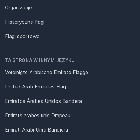
Organizacje
Historyczne flagi
Flagi sportowe
TA STRONA W INNYM JĘZYKU
Vereinigte Arabische Emirate Flagge
United Arab Emirates Flag
Emiratos Árabes Unidos Bandera
Émirats arabes unis Drapeau
Emirati Arabi Uniti Bandiera