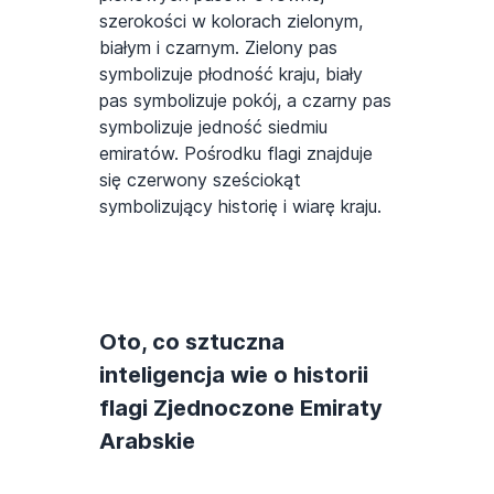
szerokości w kolorach zielonym,
białym i czarnym. Zielony pas
symbolizuje płodność kraju, biały
pas symbolizuje pokój, a czarny pas
symbolizuje jedność siedmiu
emiratów. Pośrodku flagi znajduje
się czerwony sześciokąt
symbolizujący historię i wiarę kraju.
Oto, co sztuczna
inteligencja wie o historii
flagi Zjednoczone Emiraty
Arabskie