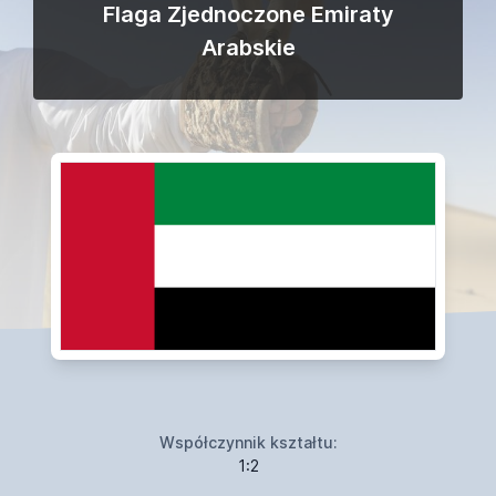
Flaga Zjednoczone Emiraty
Arabskie
Współczynnik kształtu:
1:2