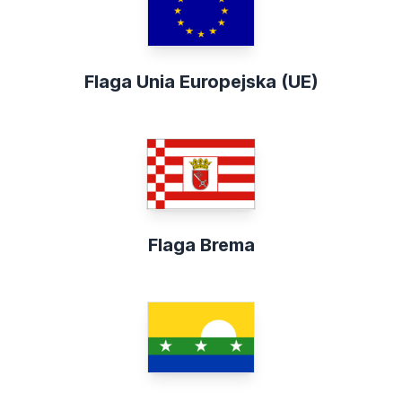
Flaga Unia Europejska (UE)
Flaga Brema