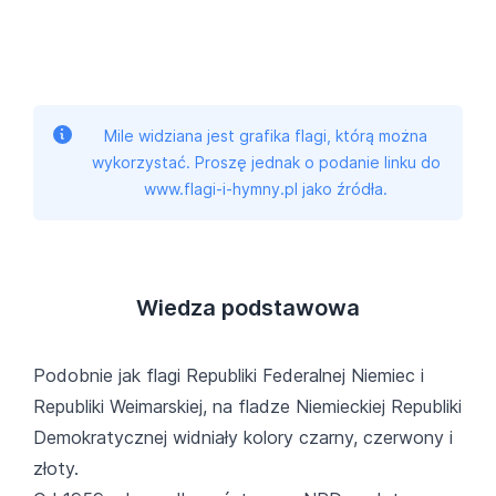
Mile widziana jest grafika flagi, którą można
wykorzystać. Proszę jednak o podanie linku do
www.flagi-i-hymny.pl jako źródła.
Wiedza podstawowa
Podobnie jak flagi Republiki Federalnej Niemiec i
Republiki Weimarskiej, na fladze Niemieckiej Republiki
Demokratycznej widniały kolory czarny, czerwony i
złoty.