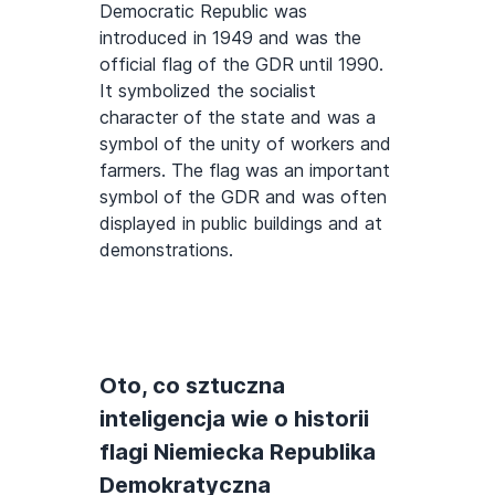
Democratic Republic was
introduced in 1949 and was the
official flag of the GDR until 1990.
It symbolized the socialist
character of the state and was a
symbol of the unity of workers and
farmers. The flag was an important
symbol of the GDR and was often
displayed in public buildings and at
demonstrations.
Oto, co sztuczna
inteligencja wie o historii
flagi Niemiecka Republika
Demokratyczna