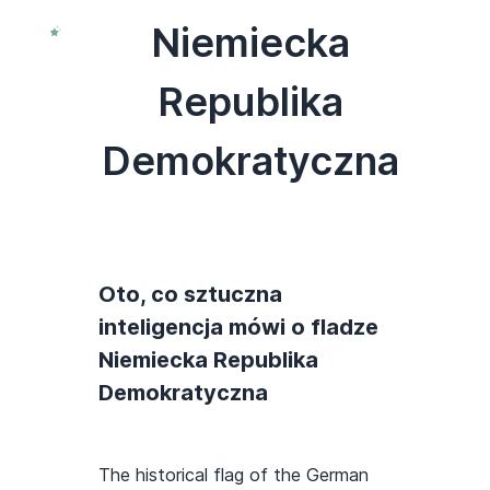
Niemiecka
Republika
Demokratyczna
Oto, co sztuczna
inteligencja mówi o fladze
Niemiecka Republika
Demokratyczna
The historical flag of the German