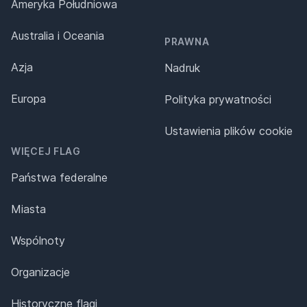
Ameryka Południowa
Australia i Oceania
PRAWNA
Azja
Nadruk
Europa
Polityka prywatności
Ustawienia plików cookie
WIĘCEJ FLAG
Państwa federalne
Miasta
Wspólnoty
Organizacje
Historyczne flagi