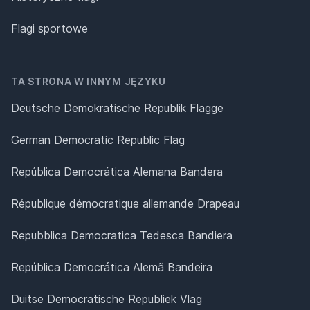
Flagi sportowe
TA STRONA W INNYM JĘZYKU
Deutsche Demokratische Republik Flagge
German Democratic Republic Flag
República Democrática Alemana Bandera
République démocratique allemande Drapeau
Repubblica Democratica Tedesca Bandiera
República Democrática Alemã Bandeira
Duitse Democratische Republiek Vlag