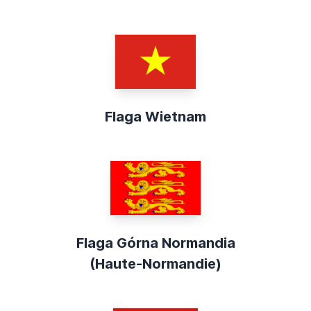
Flaga Wietnam
Flaga Górna Normandia
(Haute-Normandie)