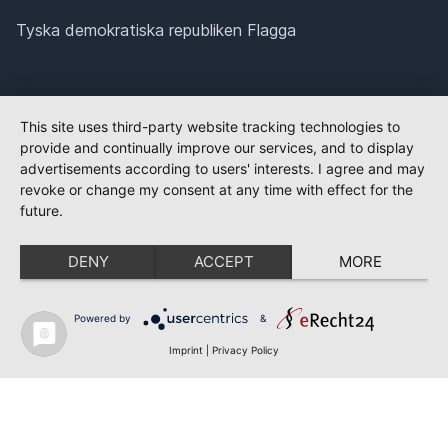
Tyska demokratiska republiken Flagga
This site uses third-party website tracking technologies to
provide and continually improve our services, and to display
advertisements according to users' interests. I agree and may
revoke or change my consent at any time with effect for the
future.
DENY
ACCEPT
MORE
Powered by
&
Imprint
|
Privacy Policy