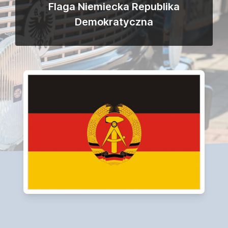
Flaga Niemiecka Republika
Demokratyczna