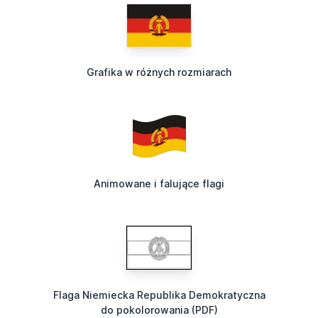
Grafika w różnych rozmiarach
Animowane i falujące flagi
Flaga Niemiecka Republika Demokratyczna
do pokolorowania (PDF)