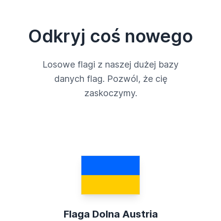
Odkryj coś nowego
Losowe flagi z naszej dużej bazy
danych flag. Pozwól, że cię
zaskoczymy.
Flaga Dolna Austria