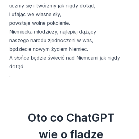
uczmy się i twórzmy jak nigdy dotąd,
i ufając we własne siły,
powstaje wolne pokolenie.
Niemiecka młodzieży, najlepiej dążący
naszego narodu zjednoczeni w was,
będziecie nowym życiem Niemiec.
A słońce będzie świecić nad Niemcami jak nigdy
dotąd
.
Oto co ChatGPT
wie o fladze