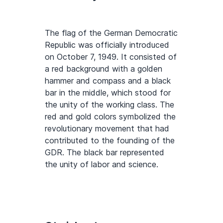
The flag of the German Democratic
Republic was officially introduced
on October 7, 1949. It consisted of
a red background with a golden
hammer and compass and a black
bar in the middle, which stood for
the unity of the working class. The
red and gold colors symbolized the
revolutionary movement that had
contributed to the founding of the
GDR. The black bar represented
the unity of labor and science.