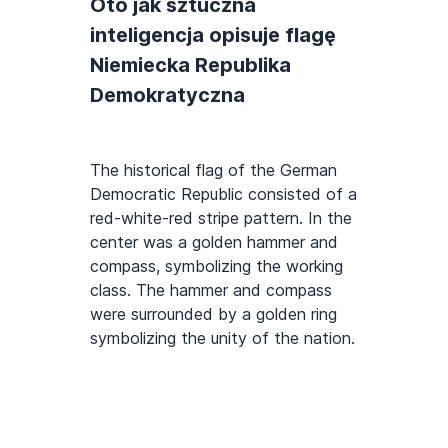
Oto jak sztuczna
inteligencja opisuje flagę
Niemiecka Republika
Demokratyczna
The historical flag of the German
Democratic Republic consisted of a
red-white-red stripe pattern. In the
center was a golden hammer and
compass, symbolizing the working
class. The hammer and compass
were surrounded by a golden ring
symbolizing the unity of the nation.