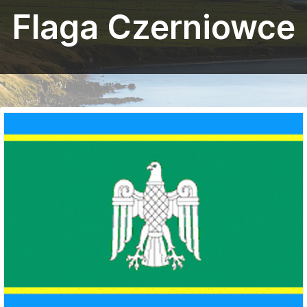
Flaga Czerniowce