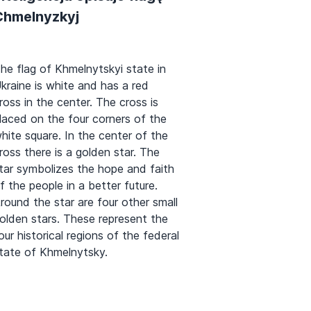
Chmelnyzkyj
he flag of Khmelnytskyi state in
kraine is white and has a red
ross in the center. The cross is
laced on the four corners of the
hite square. In the center of the
ross there is a golden star. The
tar symbolizes the hope and faith
f the people in a better future.
round the star are four other small
olden stars. These represent the
our historical regions of the federal
tate of Khmelnytsky.