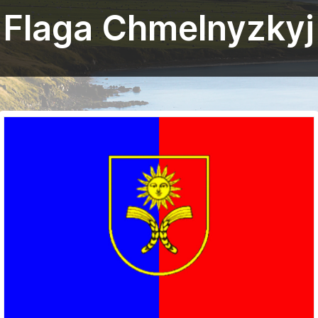
Flaga Chmelnyzkyj