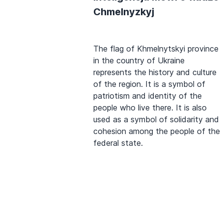
Chmelnyzkyj
The flag of Khmelnytskyi province
in the country of Ukraine
represents the history and culture
of the region. It is a symbol of
patriotism and identity of the
people who live there. It is also
used as a symbol of solidarity and
cohesion among the people of the
federal state.