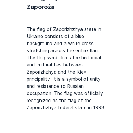
Zaporoża
The flag of Zaporizhzhya state in
Ukraine consists of a blue
background and a white cross
stretching across the entire flag.
The flag symbolizes the historical
and cultural ties between
Zaporizhzhya and the Kiev
principality. It is a symbol of unity
and resistance to Russian
occupation. The flag was officially
recognized as the flag of the
Zaporizhzhya federal state in 1998.