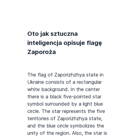
Oto jak sztuczna
inteligencja opisuje flagę
Zaporoża
The flag of Zaporizhzhya state in
Ukraine consists of a rectangular
white background. In the center
there is a black five-pointed star
symbol surrounded by a light blue
circle. The star represents the five
territories of Zaporizhzhya state,
and the blue circle symbolizes the
unity of the region. Also, the star is