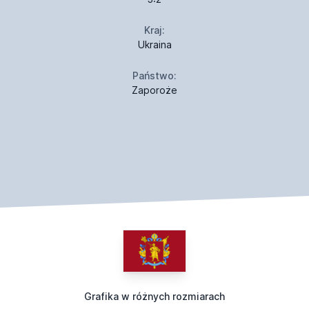
Kraj:
Ukraina
Państwo:
Zaporoże
Grafika w różnych rozmiarach