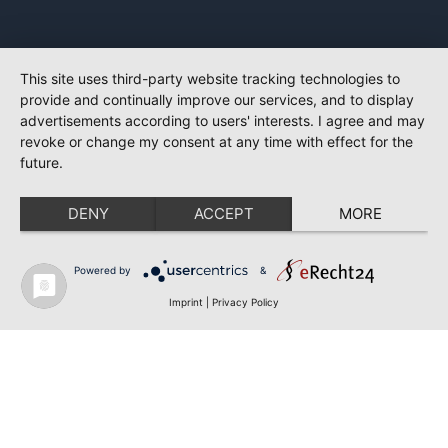
This site uses third-party website tracking technologies to
provide and continually improve our services, and to display
advertisements according to users' interests. I agree and may
revoke or change my consent at any time with effect for the
future.
DENY
ACCEPT
MORE
Powered by
&
Imprint
|
Privacy Policy