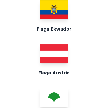
Flaga Ekwador
Flaga Austria