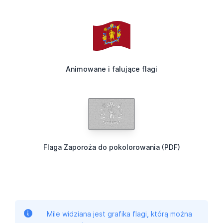
Animowane i falujące flagi
Flaga Zaporoża do pokolorowania (PDF)
Mile widziana jest grafika flagi, którą można