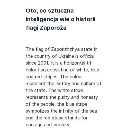
Oto, co sztuczna
inteligencja wie o historii
flagi Zaporoża
The flag of Zaporizhzhya state in
the country of Ukraine is official
since 2001. It is a horizontal tri-
color flag consisting of white, blue
and red stripes. The colors
represent the history and culture of
the state. The white stripe
represents the purity and honesty
of the people, the blue stripe
symbolizes the infinity of the sea
and the red stripe stands for
courage and bravery.