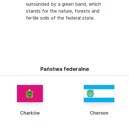
surrounded by a green band, which
stands for the nature, forests and
fertile soils of the federal state.
Państwa federalne
Charków
Cherson