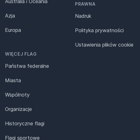
Australia i Oceania
PRAWNA
Azja
Nadruk
Europa
Polityka prywatności
Ustawienia plików cookie
WIĘCEJ FLAG
Państwa federalne
Miasta
Wspólnoty
Organizacje
Historyczne flagi
Flagi sportowe