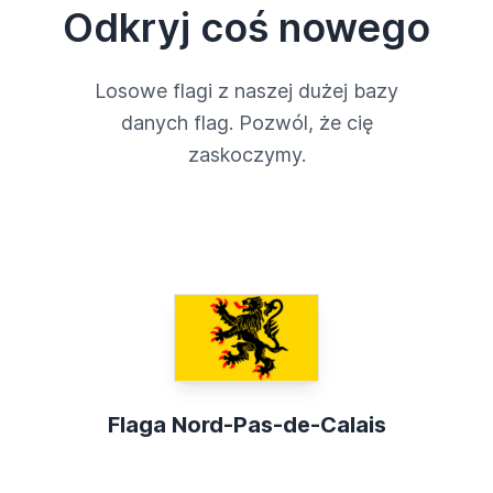
Odkryj coś nowego
Losowe flagi z naszej dużej bazy
danych flag. Pozwól, że cię
zaskoczymy.
Flaga Nord-Pas-de-Calais