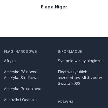
Flaga Niger
FLAGI NARODOWE
INFORMACJE
Afryka
Symbole weksylologiczne
Ameryka Północna,
Flagi wszystkich
Ameryka Środkowa
uczestników Mistrzostw
Świata 2022
Ameryka Południowa
Australia i Oceania
PRAWNA