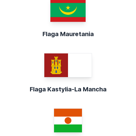
Flaga Mauretania
Flaga Kastylia-La Mancha