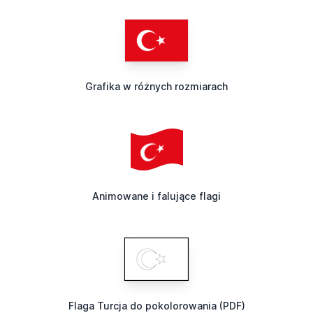
Grafika w różnych rozmiarach
Animowane i falujące flagi
Flaga Turcja do pokolorowania (PDF)