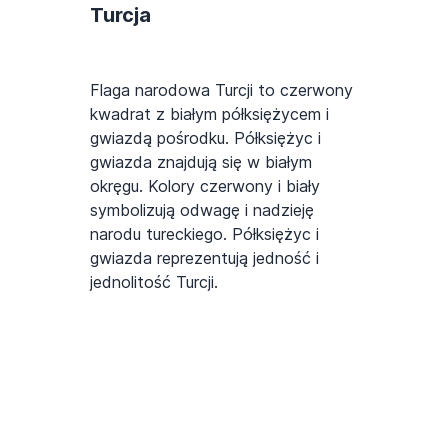
Turcja
Flaga narodowa Turcji to czerwony
kwadrat z białym półksiężycem i
gwiazdą pośrodku. Półksiężyc i
gwiazda znajdują się w białym
okręgu. Kolory czerwony i biały
symbolizują odwagę i nadzieję
narodu tureckiego. Półksiężyc i
gwiazda reprezentują jedność i
jednolitość Turcji.