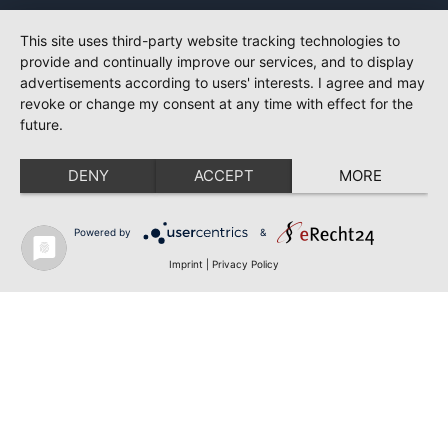
This site uses third-party website tracking technologies to
provide and continually improve our services, and to display
advertisements according to users' interests. I agree and may
revoke or change my consent at any time with effect for the
future.
DENY
ACCEPT
MORE
Powered by
&
Imprint
|
Privacy Policy