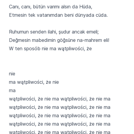
Canı, canı, bütün varımı alsın da Hüda,
Etmesin tek vatanımdan beni dünyada cüda.
Ruhumun senden ilahi, şudur ancak emeli;
Değmesin mabedimin göğsüne na-mahrem eli!
W ten sposób nie ma wątpliwości, że
nie
ma wątpliwości, że nie
ma
wątpliwości, że nie ma wątpliwości, że nie ma
wątpliwości, że nie ma wątpliwości, że nie ma
wątpliwości, że nie ma wątpliwości, że nie ma
wątpliwości, że nie ma wątpliwości, że nie ma
wątpliwości, że nie ma wątpliwości, że nie ma