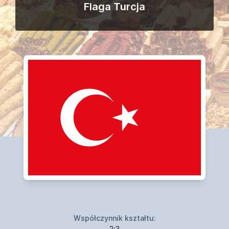
Flaga Turcja
Współczynnik kształtu:
2:3