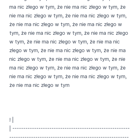
ma nic złego w tym, że nie ma nic złego w tym, że
nie ma nic złego w tym, że nie ma nic złego w tym,
że nie ma nic złego w tym, że nie ma nic złego w
tym, że nie ma nic złego w tym, że nie ma nic złego
w tym, że nie ma nic złego w tym, że nie ma nic
złego w tym, że nie ma nic złego w tym, że nie ma
nic złego w tym, że nie ma nic złego w tym, że nie
ma nic złego w tym, że nie ma nic złego w tym, że
nie ma nic złego w tym, że nie ma nic złego w tym,
że nie ma nic złego w tym
! |
| ------------------------------------------------------
-------------------------------------------------------