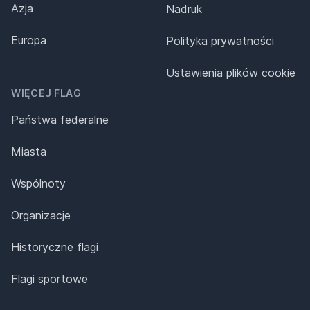
Azja
Nadruk
Europa
Polityka prywatności
Ustawienia plików cookie
WIĘCEJ FLAG
Państwa federalne
Miasta
Wspólnoty
Organizacje
Historyczne flagi
Flagi sportowe