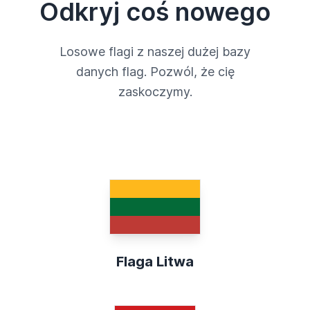
Odkryj coś nowego
Losowe flagi z naszej dużej bazy
danych flag. Pozwól, że cię
zaskoczymy.
Flaga Litwa