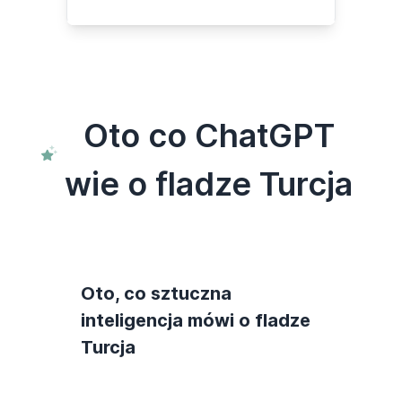
Oto co ChatGPT
wie o fladze Turcja
Oto, co sztuczna
inteligencja mówi o fladze
Turcja