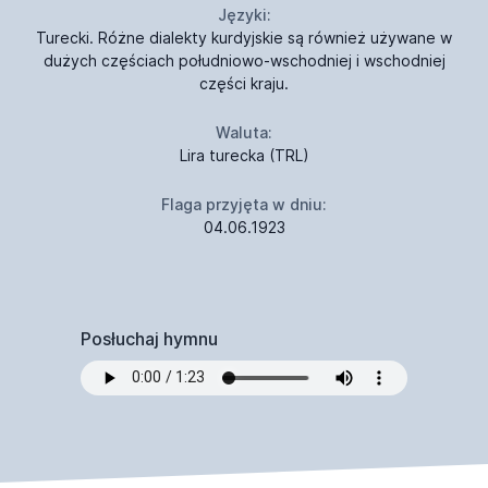
Języki:
Turecki. Różne dialekty kurdyjskie są również używane w
dużych częściach południowo-wschodniej i wschodniej
części kraju.
Waluta:
Lira turecka (TRL)
Flaga przyjęta w dniu:
04.06.1923
Posłuchaj hymnu