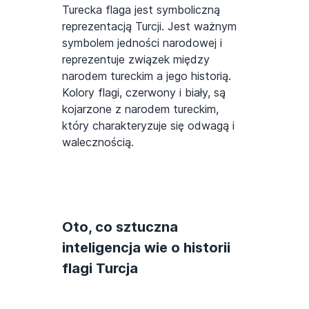
Turecka flaga jest symboliczną
reprezentacją Turcji. Jest ważnym
symbolem jedności narodowej i
reprezentuje związek między
narodem tureckim a jego historią.
Kolory flagi, czerwony i biały, są
kojarzone z narodem tureckim,
który charakteryzuje się odwagą i
walecznością.
Oto, co sztuczna
inteligencja wie o historii
flagi Turcja