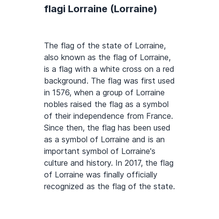
flagi Lorraine (Lorraine)
The flag of the state of Lorraine,
also known as the flag of Lorraine,
is a flag with a white cross on a red
background. The flag was first used
in 1576, when a group of Lorraine
nobles raised the flag as a symbol
of their independence from France.
Since then, the flag has been used
as a symbol of Lorraine and is an
important symbol of Lorraine's
culture and history. In 2017, the flag
of Lorraine was finally officially
recognized as the flag of the state.