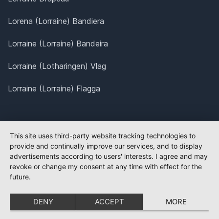
Lorena (Lorraine) Bandiera
Lorraine (Lorraine) Bandeira
Lorraine (Lotharingen) Vlag
Lorraine (Lorraine) Flagga
This site uses third-party website tracking technologies to
provide and continually improve our services, and to display
advertisements according to users' interests. I agree and may
revoke or change my consent at any time with effect for the
future.
DENY
ACCEPT
MORE