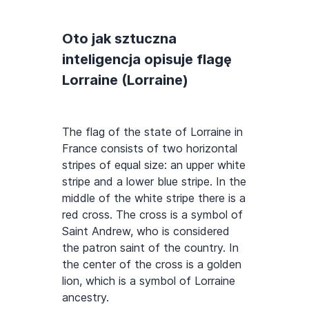
Oto jak sztuczna
inteligencja opisuje flagę
Lorraine (Lorraine)
The flag of the state of Lorraine in
France consists of two horizontal
stripes of equal size: an upper white
stripe and a lower blue stripe. In the
middle of the white stripe there is a
red cross. The cross is a symbol of
Saint Andrew, who is considered
the patron saint of the country. In
the center of the cross is a golden
lion, which is a symbol of Lorraine
ancestry.