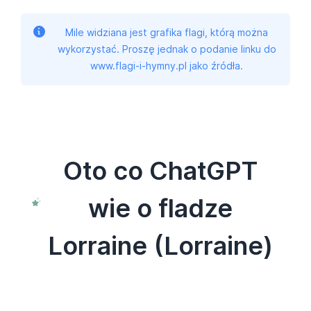
Mile widziana jest grafika flagi, którą można
wykorzystać. Proszę jednak o podanie linku do
www.flagi-i-hymny.pl jako źródła.
Oto co ChatGPT
wie o fladze
Lorraine (Lorraine)