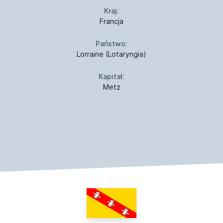
Kraj:
Francja
Państwo:
Lorraine (Lotaryngia)
Kapitał:
Metz