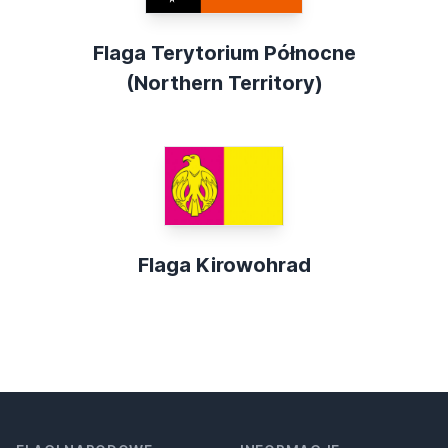
Flaga Terytorium Północne
(Northern Territory)
Flaga Kirowohrad