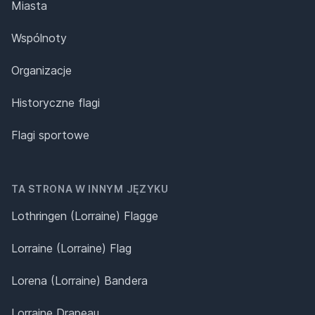
Miasta
Wspólnoty
Organizacje
Historyczne flagi
Flagi sportowe
TA STRONA W INNYM JĘZYKU
Lothringen (Lorraine) Flagge
Lorraine (Lorraine) Flag
Lorena (Lorraine) Bandera
Lorraine Drapeau