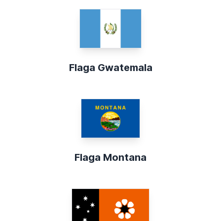
Flaga Gwatemala
Flaga Montana