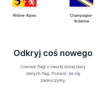
Rhône-Alpes
Champagne-
Ardenne
Odkryj coś nowego
Losowe flagi z naszej dużej bazy
danych flag. Pozwól, że cię
zaskoczymy.