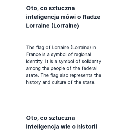
Oto, co sztuczna
inteligencja mówi o fladze
Lorraine (Lorraine)
The flag of Lorraine (Lorraine) in
France is a symbol of regional
identity. It is a symbol of solidarity
among the people of the federal
state. The flag also represents the
history and culture of the state.
Oto, co sztuczna
inteligencja wie o historii