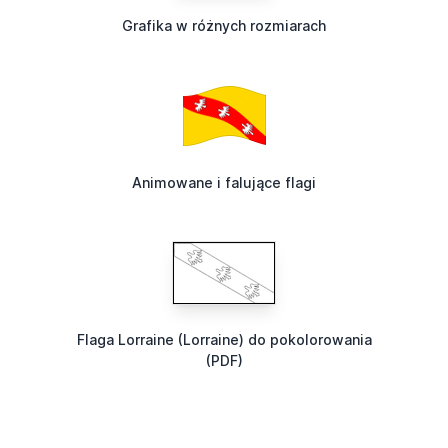
Grafika w różnych rozmiarach
Animowane i falujące flagi
Flaga Lorraine (Lorraine) do pokolorowania
(PDF)