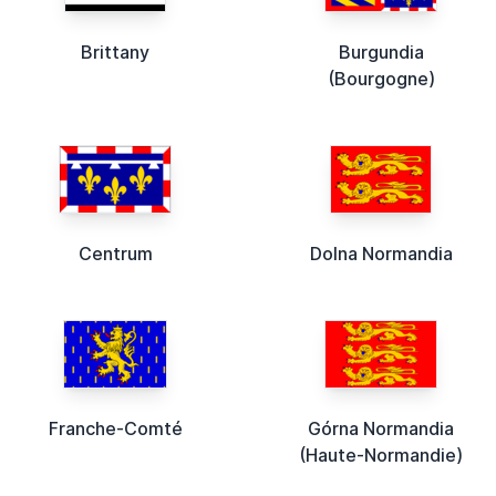
Brittany
Burgundia
(Bourgogne)
Centrum
Dolna Normandia
Franche-Comté
Górna Normandia
(Haute-Normandie)