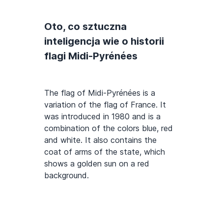
Oto, co sztuczna
inteligencja wie o historii
flagi Midi-Pyrénées
The flag of Midi-Pyrénées is a
variation of the flag of France. It
was introduced in 1980 and is a
combination of the colors blue, red
and white. It also contains the
coat of arms of the state, which
shows a golden sun on a red
background.