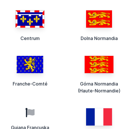
Centrum
Dolna Normandia
Franche-Comté
Górna Normandia
(Haute-Normandie)
Gujana Francuska