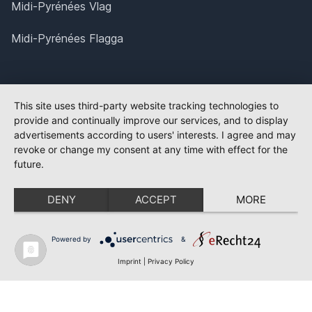
Midi-Pyrénées Vlag
Midi-Pyrénées Flagga
This site uses third-party website tracking technologies to
provide and continually improve our services, and to display
advertisements according to users' interests. I agree and may
revoke or change my consent at any time with effect for the
future.
DENY
ACCEPT
MORE
Powered by
&
Imprint
|
Privacy Policy