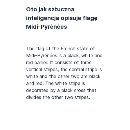
Oto jak sztuczna
inteligencja opisuje flagę
Midi-Pyrénées
The flag of the French state of
Midi-Pyrénées is a black, white and
red panier. It consists of three
vertical stripes, the central stripe is
white and the other two are black
and red. The white stripe is
decorated by a black cross that
divides the other two stripes.