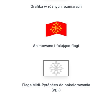
Grafika w różnych rozmiarach
Animowane i falujące flagi
Flaga Midi-Pyrénées do pokolorowania
(PDF)