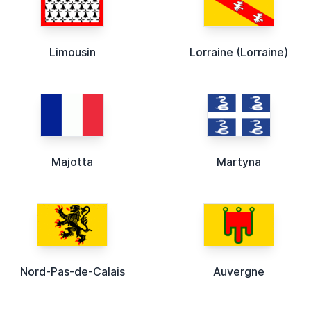
Limousin
Lorraine (Lorraine)
Majotta
Martyna
Nord-Pas-de-Calais
Auvergne