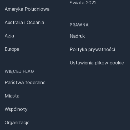
Świata 2022
Ameryka Południowa
Australia i Oceania
PRAWNA
Azja
Nadruk
Europa
Polityka prywatności
Ustawienia plików cookie
WIĘCEJ FLAG
Państwa federalne
Miasta
Wspólnoty
Organizacje