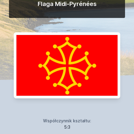
Flaga Midi-Pyrénées
Współczynnik kształtu:
5:3