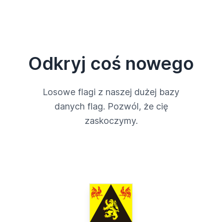
Odkryj coś nowego
Losowe flagi z naszej dużej bazy
danych flag. Pozwól, że cię
zaskoczymy.