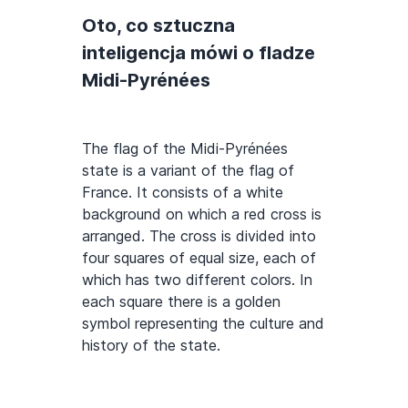
Oto, co sztuczna
inteligencja mówi o fladze
Midi-Pyrénées
The flag of the Midi-Pyrénées
state is a variant of the flag of
France. It consists of a white
background on which a red cross is
arranged. The cross is divided into
four squares of equal size, each of
which has two different colors. In
each square there is a golden
symbol representing the culture and
history of the state.