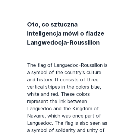
Oto, co sztuczna
inteligencja mówi o fladze
Langwedocja-Roussillon
The flag of Languedoc-Roussillon is
a symbol of the country's culture
and history. It consists of three
vertical stripes in the colors blue,
white and red. These colors
represent the link between
Languedoc and the Kingdom of
Navarre, which was once part of
Languedoc. The flag is also seen as
a symbol of solidarity and unity of