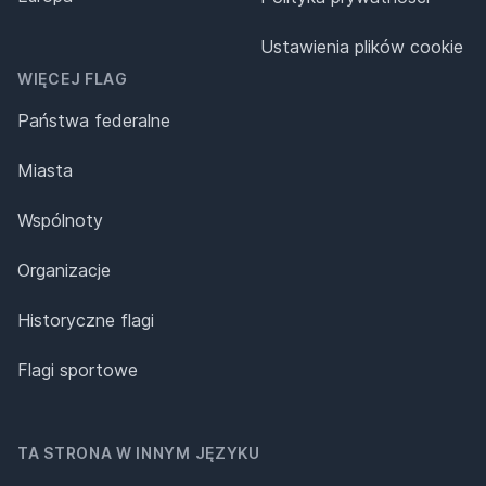
Ustawienia plików cookie
WIĘCEJ FLAG
Państwa federalne
Miasta
Wspólnoty
Organizacje
Historyczne flagi
Flagi sportowe
TA STRONA W INNYM JĘZYKU