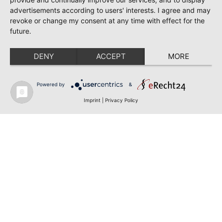
advertisements according to users' interests. I agree and may
revoke or change my consent at any time with effect for the
future.
DENY
ACCEPT
MORE
Powered by
&
Imprint
|
Privacy Policy