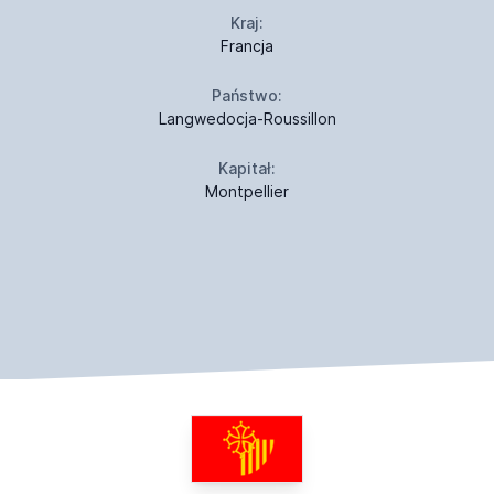
Kraj:
Francja
Państwo:
Langwedocja-Roussillon
Kapitał:
Montpellier