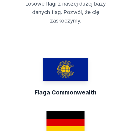
Losowe flagi z naszej dużej bazy
danych flag. Pozwól, że cię
zaskoczymy.
Flaga Commonwealth