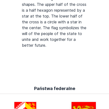
shapes. The upper half of the cross
is a half hexagon represented by a
star at the top. The lower half of
the cross is a circle with a star in
the center. The flag symbolizes the
will of the people of the state to
unite and work together for a
better future.
Państwa federalne