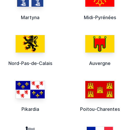
Martyna
Midi-Pyrénées
Nord-Pas-de-Calais
Auvergne
Pikardia
Poitou-Charentes