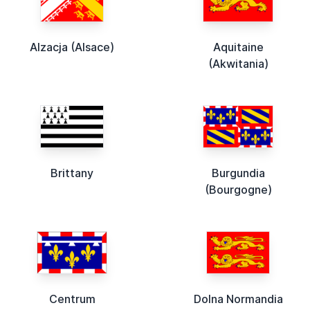
Alzacja (Alsace)
Aquitaine
(Akwitania)
Brittany
Burgundia
(Bourgogne)
Centrum
Dolna Normandia