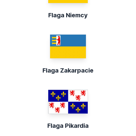
Flaga Niemcy
Flaga Zakarpacie
Flaga Pikardia