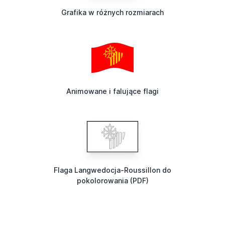
Grafika w różnych rozmiarach
Animowane i falujące flagi
Flaga Langwedocja-Roussillon do
pokolorowania (PDF)