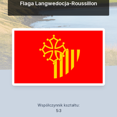
Flaga Langwedocja-Roussillon
Współczynnik kształtu:
5:3