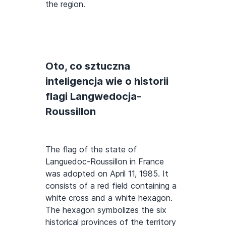
the region.
Oto, co sztuczna
inteligencja wie o historii
flagi Langwedocja-
Roussillon
The flag of the state of
Languedoc-Roussillon in France
was adopted on April 11, 1985. It
consists of a red field containing a
white cross and a white hexagon.
The hexagon symbolizes the six
historical provinces of the territory