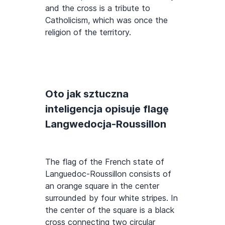
and the cross is a tribute to
Catholicism, which was once the
religion of the territory.
Oto jak sztuczna
inteligencja opisuje flagę
Langwedocja-Roussillon
The flag of the French state of
Languedoc-Roussillon consists of
an orange square in the center
surrounded by four white stripes. In
the center of the square is a black
cross connecting two circular