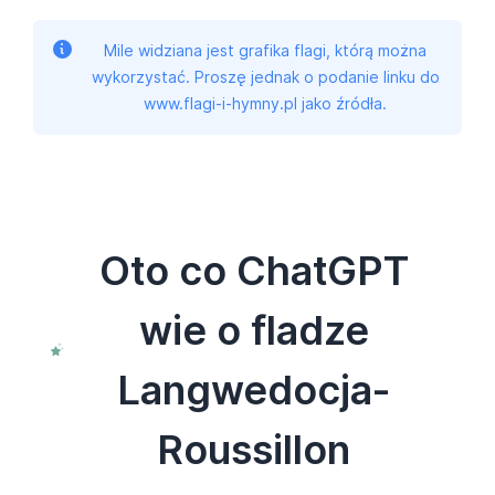
Mile widziana jest grafika flagi, którą można
wykorzystać. Proszę jednak o podanie linku do
www.flagi-i-hymny.pl jako źródła.
Oto co ChatGPT
wie o fladze
Langwedocja-
Roussillon