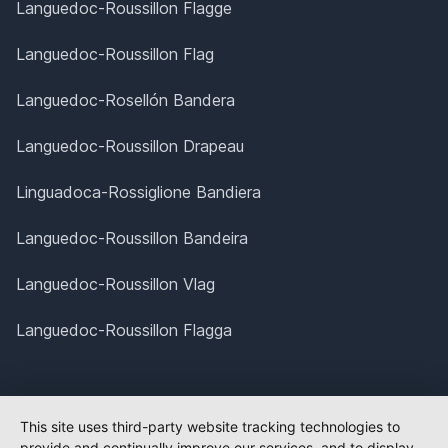
Languedoc-Roussillon Flagge
Languedoc-Roussillon Flag
Languedoc-Rosellón Bandera
Languedoc-Roussillon Drapeau
Linguadoca-Rossiglione Bandiera
Languedoc-Roussillon Bandeira
Languedoc-Roussillon Vlag
Languedoc-Roussillon Flagga
This site uses third-party website tracking technologies to
provide and continually improve our services, and to display