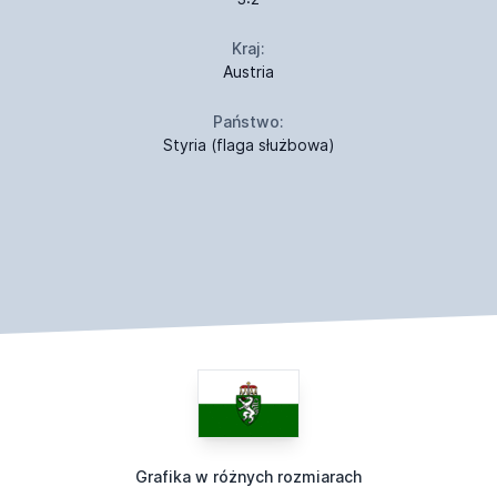
Kraj:
Austria
Państwo:
Styria (flaga służbowa)
Grafika w różnych rozmiarach