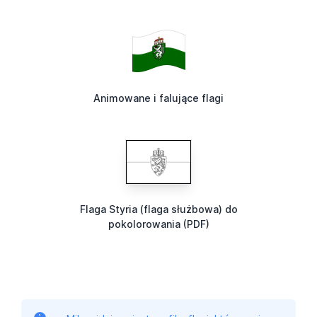
Animowane i falujące flagi
Flaga Styria (flaga służbowa) do
pokolorowania (PDF)