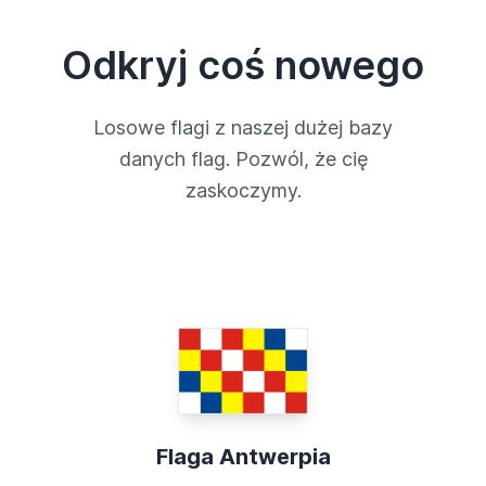
Odkryj coś nowego
Losowe flagi z naszej dużej bazy
danych flag. Pozwól, że cię
zaskoczymy.
Flaga Antwerpia