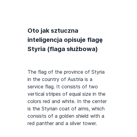
Oto jak sztuczna
inteligencja opisuje flagę
Styria (flaga służbowa)
The flag of the province of Styria
in the country of Austria is a
service flag. It consists of two
vertical stripes of equal size in the
colors red and white. In the center
is the Styrian coat of arms, which
consists of a golden shield with a
red panther and a silver tower.