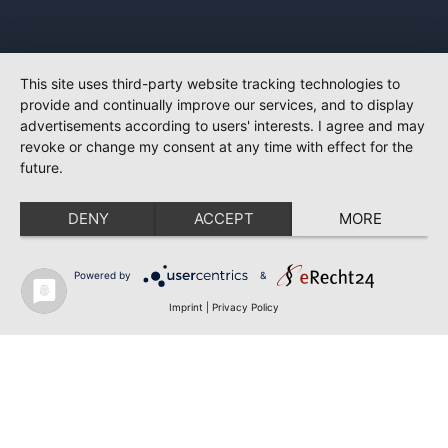
This site uses third-party website tracking technologies to
provide and continually improve our services, and to display
advertisements according to users' interests. I agree and may
revoke or change my consent at any time with effect for the
future.
DENY
ACCEPT
MORE
Powered by
&
Imprint
|
Privacy Policy