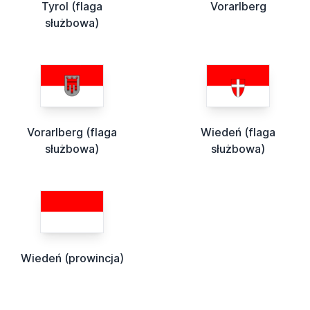
Tyrol (flaga
Vorarlberg
służbowa)
Vorarlberg (flaga
Wiedeń (flaga
służbowa)
służbowa)
Wiedeń (prowincja)