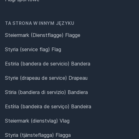
TA STRONA W INNYM JĘZYKU
Steiermark (Dienstflagge) Flagge
Styria (service flag) Flag
Estiria (bandera de servicio) Bandera
Styrie (drapeau de service) Drapeau
Stiria (bandiera di servizio) Bandiera
Estíria (bandeira de serviço) Bandeira
Steiermark (dienstvlag) Vlag
Styria (tjänsteflagga) Flagga