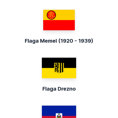
Flaga Memel (1920 - 1939)
Flaga Drezno