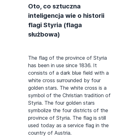
Oto, co sztuczna
inteligencja wie o historii
flagi Styria (flaga
służbowa)
The flag of the province of Styria
has been in use since 1836. It
consists of a dark blue field with a
white cross surrounded by four
golden stars. The white cross is a
symbol of the Christian tradition of
Styria. The four golden stars
symbolize the four districts of the
province of Styria. The flag is still
used today as a service flag in the
country of Austria.