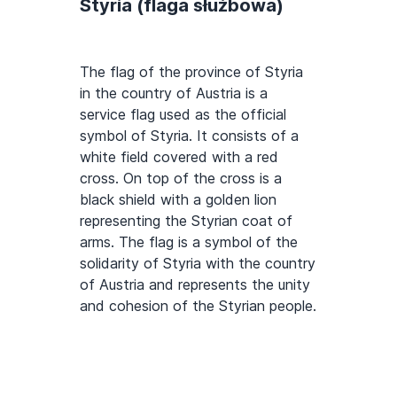
Styria (flaga służbowa)
The flag of the province of Styria
in the country of Austria is a
service flag used as the official
symbol of Styria. It consists of a
white field covered with a red
cross. On top of the cross is a
black shield with a golden lion
representing the Styrian coat of
arms. The flag is a symbol of the
solidarity of Styria with the country
of Austria and represents the unity
and cohesion of the Styrian people.