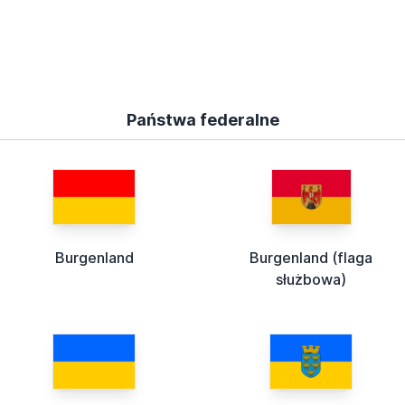
Państwa federalne
Burgenland
Burgenland (flaga
służbowa)