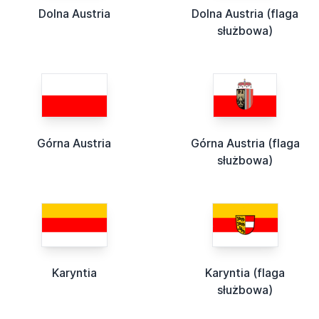
Dolna Austria
Dolna Austria (flaga
służbowa)
Górna Austria
Górna Austria (flaga
służbowa)
Karyntia
Karyntia (flaga
służbowa)