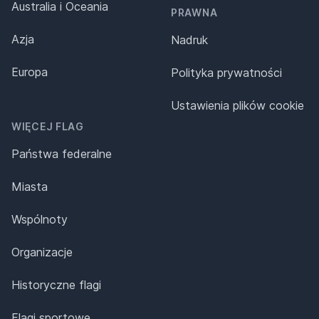
Australia i Oceania
PRAWNA
Azja
Nadruk
Europa
Polityka prywatności
Ustawienia plików cookie
WIĘCEJ FLAG
Państwa federalne
Miasta
Wspólnoty
Organizacje
Historyczne flagi
Flagi sportowe