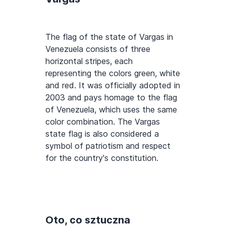
The flag of the state of Vargas in
Venezuela consists of three
horizontal stripes, each
representing the colors green, white
and red. It was officially adopted in
2003 and pays homage to the flag
of Venezuela, which uses the same
color combination. The Vargas
state flag is also considered a
symbol of patriotism and respect
for the country's constitution.
Oto, co sztuczna