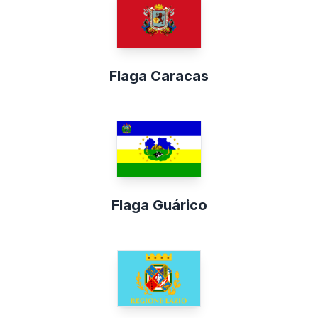
Flaga Caracas
Flaga Guárico