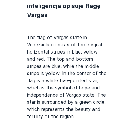
inteligencja opisuje flagę
Vargas
The flag of Vargas state in
Venezuela consists of three equal
horizontal stripes in blue, yellow
and red. The top and bottom
stripes are blue, while the middle
stripe is yellow. In the center of the
flag is a white five-pointed star,
which is the symbol of hope and
independence of Vargas state. The
star is surrounded by a green circle,
which represents the beauty and
fertility of the region.