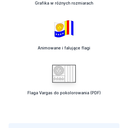
Grafika w różnych rozmiarach
Animowane i falujące flagi
Flaga Vargas do pokolorowania (PDF)