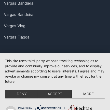
Vargas Bandiera
Vargas Bandeira
Vargas Vlag
Vargas Flagga
This site uses third-party website tracking technologies to
provide and continually improve our services, and to display
advertisements according to users' interests. I agree and may
revoke or change my consent at any time with effect for the
future.
DENY
ACCEPT
MORE
Powered by
&