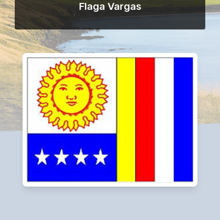
Flaga Vargas