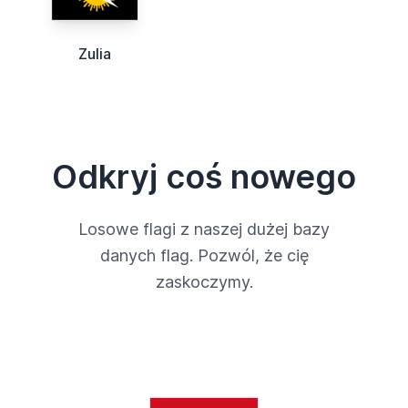
Zulia
Odkryj coś nowego
Losowe flagi z naszej dużej bazy
danych flag. Pozwól, że cię
zaskoczymy.