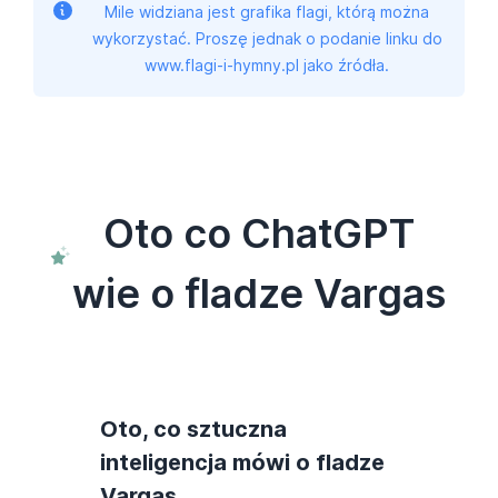
Mile widziana jest grafika flagi, którą można
wykorzystać. Proszę jednak o podanie linku do
www.flagi-i-hymny.pl jako źródła.
Oto co ChatGPT
wie o fladze Vargas
Oto, co sztuczna
inteligencja mówi o fladze
Vargas