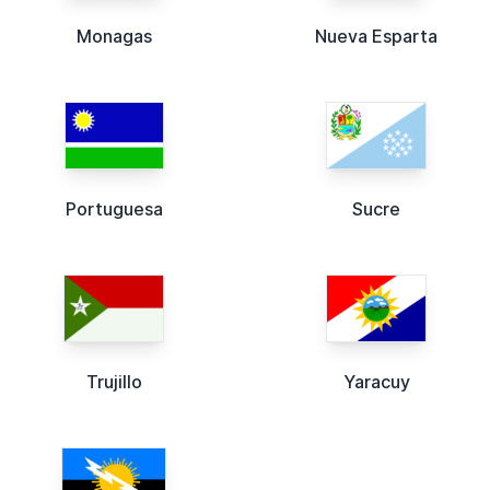
Monagas
Nueva Esparta
Portuguesa
Sucre
Trujillo
Yaracuy