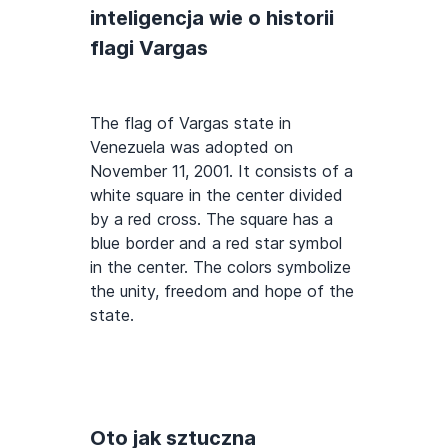
inteligencja wie o historii
flagi Vargas
The flag of Vargas state in
Venezuela was adopted on
November 11, 2001. It consists of a
white square in the center divided
by a red cross. The square has a
blue border and a red star symbol
in the center. The colors symbolize
the unity, freedom and hope of the
state.
Oto jak sztuczna