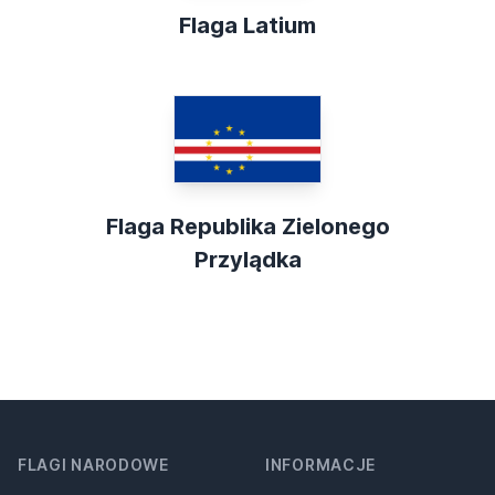
Flaga Latium
Flaga Republika Zielonego
Przylądka
FLAGI NARODOWE
INFORMACJE