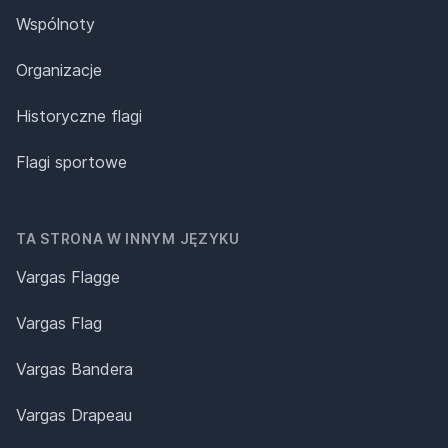
Wspólnoty
Organizacje
Historyczne flagi
Flagi sportowe
TA STRONA W INNYM JĘZYKU
Vargas Flagge
Vargas Flag
Vargas Bandera
Vargas Drapeau