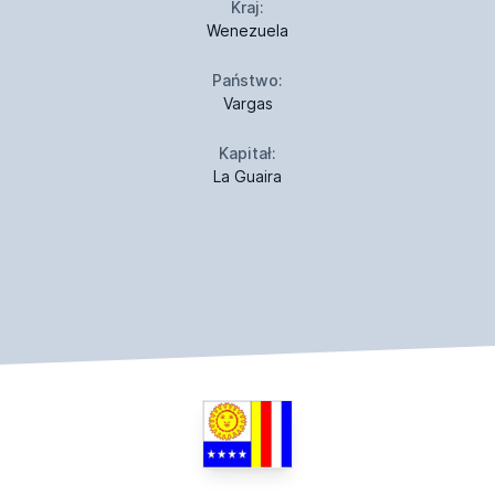
Kraj:
Wenezuela
Państwo:
Vargas
Kapitał:
La Guaira