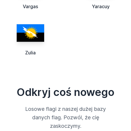
Vargas
Yaracuy
Zulia
Odkryj coś nowego
Losowe flagi z naszej dużej bazy
danych flag. Pozwól, że cię
zaskoczymy.