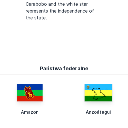
Carabobo and the white star
represents the independence of
the state.
Państwa federalne
Amazon
Anzoátegui