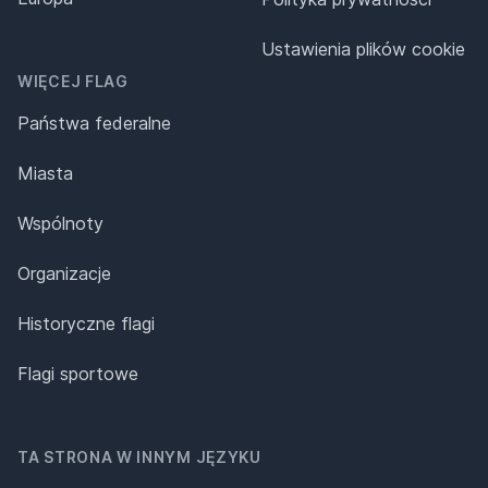
Ustawienia plików cookie
WIĘCEJ FLAG
Państwa federalne
Miasta
Wspólnoty
Organizacje
Historyczne flagi
Flagi sportowe
TA STRONA W INNYM JĘZYKU