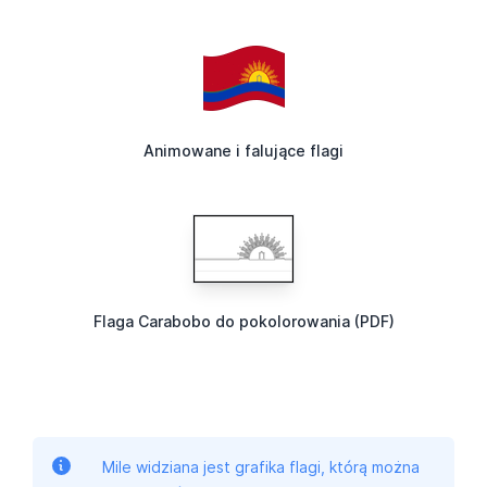
Animowane i falujące flagi
Flaga Carabobo do pokolorowania (PDF)
Mile widziana jest grafika flagi, którą można