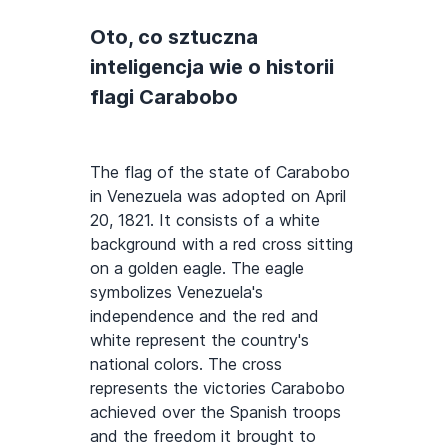
Oto, co sztuczna
inteligencja wie o historii
flagi Carabobo
The flag of the state of Carabobo
in Venezuela was adopted on April
20, 1821. It consists of a white
background with a red cross sitting
on a golden eagle. The eagle
symbolizes Venezuela's
independence and the red and
white represent the country's
national colors. The cross
represents the victories Carabobo
achieved over the Spanish troops
and the freedom it brought to