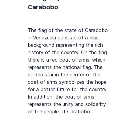
Carabobo
The flag of the state of Carabobo
in Venezuela consists of a blue
background representing the rich
history of the country. On the flag
there is a red coat of arms, which
represents the national flag. The
golden star in the center of the
coat of arms symbolizes the hope
for a better future for the country.
In addition, the coat of arms
represents the unity and solidarity
of the people of Carabobo.