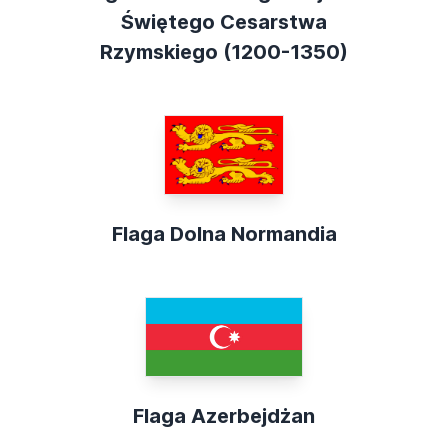
Świętego Cesarstwa
Rzymskiego (1200-1350)
Flaga Dolna Normandia
Flaga Azerbejdżan