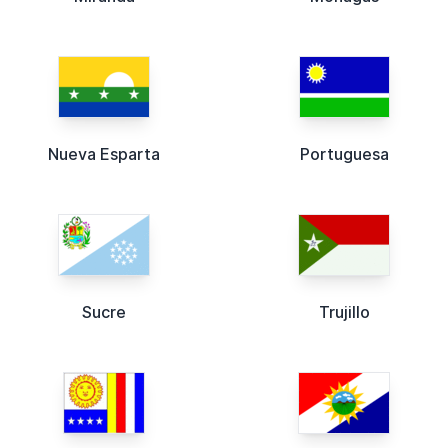
Nueva Esparta
Portuguesa
Sucre
Trujillo