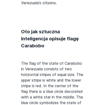
Venezuela's citizens.
Oto jak sztuczna
inteligencja opisuje flagę
Carabobo
The flag of the state of Carabobo
in Venezuela consists of two
horizontal stripes of equal size. The
upper stripe is white and the lower
stripe is red. In the center of the
flag there is a blue circle decorated
with a white star in the middle. The
blue circle symbolizes the state of