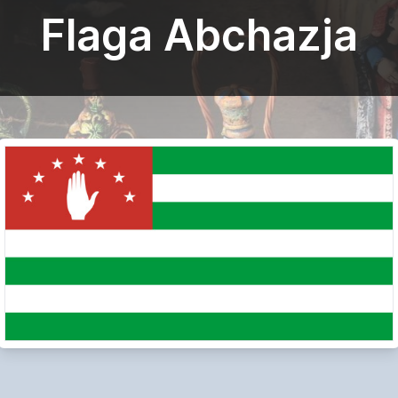
Flaga Abchazja