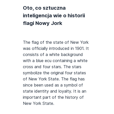
Oto, co sztuczna
inteligencja wie o historii
flagi Nowy Jork
The flag of the state of New York
was officially introduced in 1901. It
consists of a white background
with a blue ecu containing a white
cross and four stars. The stars
symbolize the original four states
of New York State. The flag has
since been used as a symbol of
state identity and loyalty. It is an
important part of the history of
New York State.