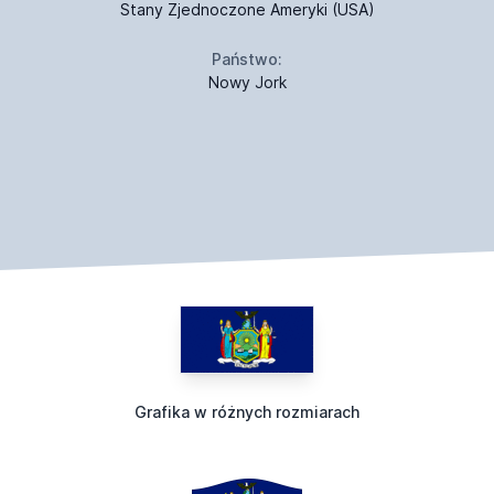
Stany Zjednoczone Ameryki (USA)
Państwo:
Nowy Jork
Grafika w różnych rozmiarach