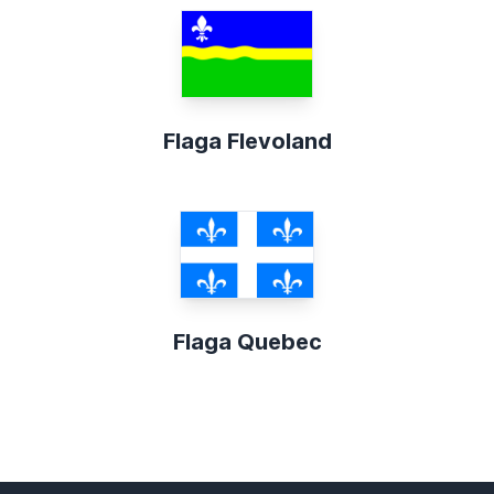
Flaga Flevoland
Flaga Quebec