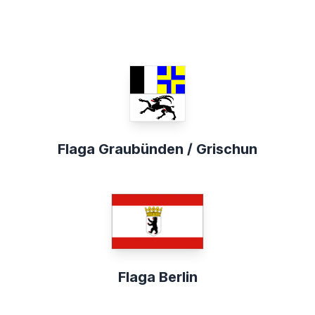
Flaga Graubünden / Grischun
Flaga Berlin