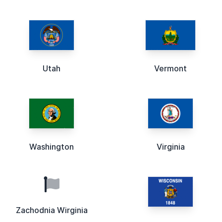
Utah
Vermont
Washington
Virginia
Zachodnia Wirginia