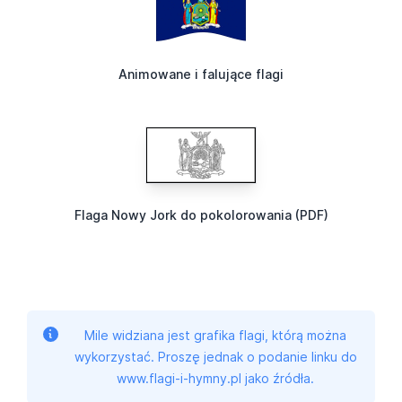
Animowane i falujące flagi
Flaga Nowy Jork do pokolorowania (PDF)
Mile widziana jest grafika flagi, którą można
wykorzystać. Proszę jednak o podanie linku do
www.flagi-i-hymny.pl jako źródła.