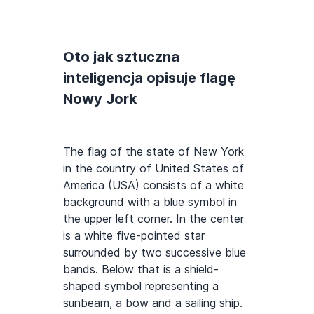
Oto jak sztuczna
inteligencja opisuje flagę
Nowy Jork
The flag of the state of New York
in the country of United States of
America (USA) consists of a white
background with a blue symbol in
the upper left corner. In the center
is a white five-pointed star
surrounded by two successive blue
bands. Below that is a shield-
shaped symbol representing a
sunbeam, a bow and a sailing ship.