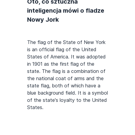
Oto, co sztuczna
inteligencja mówi o fladze
Nowy Jork
The flag of the State of New York
is an official flag of the United
States of America. It was adopted
in 1901 as the first flag of the
state. The flag is a combination of
the national coat of arms and the
state flag, both of which have a
blue background field. It is a symbol
of the state's loyalty to the United
States.