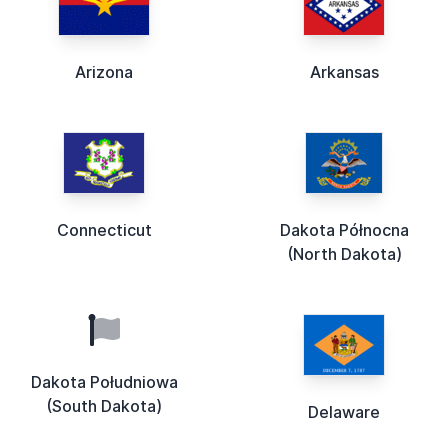
Arizona
Arkansas
Connecticut
Dakota Północna
(North Dakota)
Dakota Południowa
(South Dakota)
Delaware