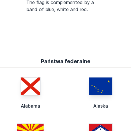
The flag is complemented by a
band of blue, white and red.
Państwa federalne
Alabama
Alaska