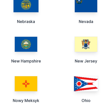
Nebraska
Nevada
New Hampshire
New Jersey
Nowy Meksyk
Ohio