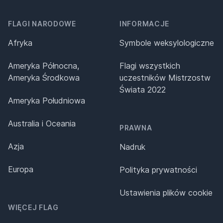
FLAGI NARODOWE
INFORMACJE
Afryka
Symbole weksylologiczne
Ameryka Północna,
Flagi wszystkich
Ameryka Środkowa
uczestników Mistrzostw
Świata 2022
Ameryka Południowa
Australia i Oceania
PRAWNA
Azja
Nadruk
Europa
Polityka prywatności
Ustawienia plików cookie
WIĘCEJ FLAG