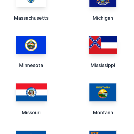
Massachusetts
Michigan
Minnesota
Mississippi
Missouri
Montana