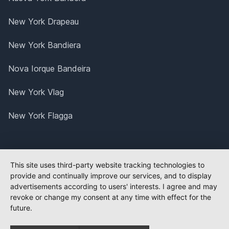
New York Drapeau
New York Bandiera
Nova Iorque Bandeira
New York Vlag
New York Flagga
This site uses third-party website tracking technologies to
provide and continually improve our services, and to display
advertisements according to users' interests. I agree and may
revoke or change my consent at any time with effect for the
future.