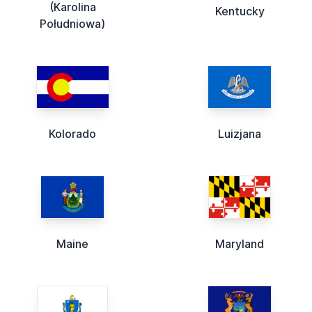
(Karolina
Kentucky
Południowa)
Kolorado
Luizjana
Maine
Maryland