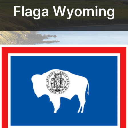
Flaga Wyoming