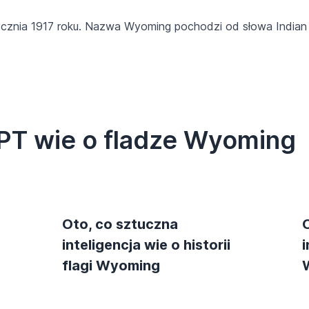
ycznia 1917 roku. Nazwa Wyoming pochodzi od słowa Indian
PT wie o fladze Wyoming
Oto, co sztuczna
inteligencja wie o historii
i
flagi Wyoming