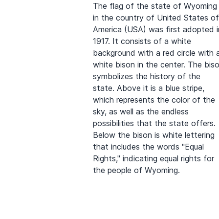
The flag of the state of Wyoming
in the country of United States of
America (USA) was first adopted i
1917. It consists of a white
background with a red circle with 
white bison in the center. The bis
symbolizes the history of the
state. Above it is a blue stripe,
which represents the color of the
sky, as well as the endless
possibilities that the state offers.
Below the bison is white lettering
that includes the words "Equal
Rights," indicating equal rights for
the people of Wyoming.